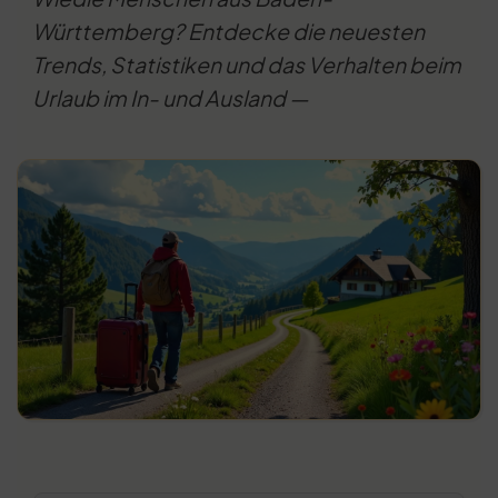
Württemberg? Entdecke die neuesten
Trends, Statistiken und das Verhalten beim
Urlaub im In- und Ausland —