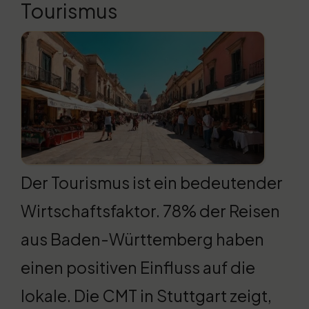
Tourismus
Der Tourismus ist ein bedeutender
Wirtschaftsfaktor. 78% der Reisen
aus Baden-Württemberg haben
einen positiven Einfluss auf die
lokale. Die CMT in Stuttgart zeigt,