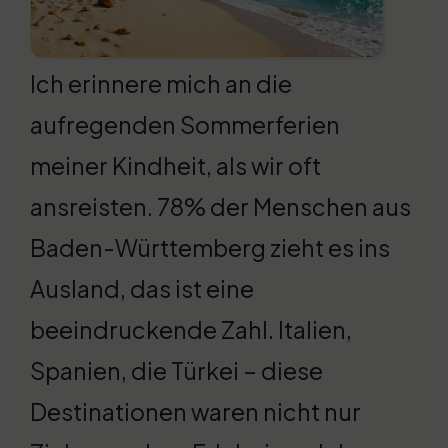
Ich erinnere mich an die
aufregenden Sommerferien
meiner Kindheit, als wir oft
ansreisten. 78% der Menschen aus
Baden-Württemberg zieht es ins
Ausland, das ist eine
beeindruckende Zahl. Italien,
Spanien, die Türkei – diese
Destinationen waren nicht nur