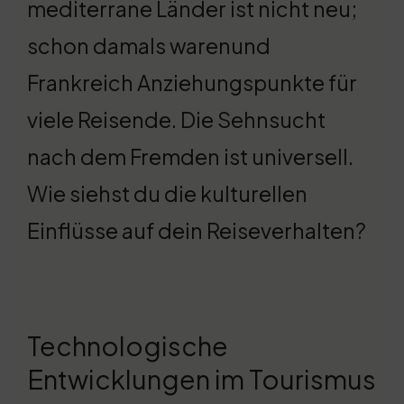
mediterrane Länder ist nicht neu;
schon damals warenund
Frankreich Anziehungspunkte für
viele Reisende. Die Sehnsucht
nach dem Fremden ist universell.
Wie siehst du die kulturellen
Einflüsse auf dein Reiseverhalten?
Technologische
Entwicklungen im Tourismus