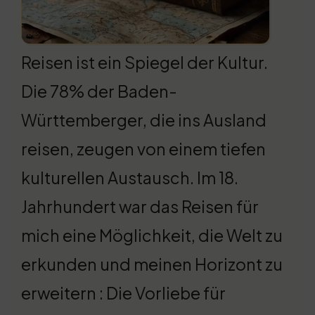
Reisen ist ein Spiegel der Kultur.
Die 78% der Baden-
Württemberger, die ins Ausland
reisen, zeugen von einem tiefen
kulturellen Austausch. Im 18.
Jahrhundert war das Reisen für
mich eine Möglichkeit, die Welt zu
erkunden und meinen Horizont zu
erweitern : Die Vorliebe für