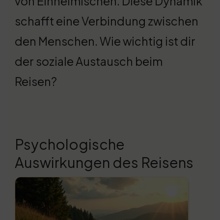
von Einheimischen. Diese Dynamik
schafft eine Verbindung zwischen
den Menschen. Wie wichtig ist dir
der soziale Austausch beim
Reisen?
Psychologische
Auswirkungen des Reisens