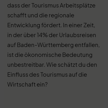
dass der Tourismus Arbeitsplätze
schafft und die regionale
Entwicklung fördert. In einer Zeit,
in der über 14% der Urlaubsreisen
auf Baden-Württemberg entfallen,
ist die ökonomische Bedeutung
unbestreitbar. Wie schätzt du den
Einfluss des Tourismus auf die
Wirtschaft ein?