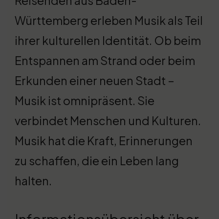
Reisenden aus Baden-
Württemberg erleben Musik als Teil
ihrer kulturellen Identität. Ob beim
Entspannen am Strand oder beim
Erkunden einer neuen Stadt –
Musik ist omnipräsent. Sie
verbindet Menschen und Kulturen.
Musik hat die Kraft, Erinnerungen
zu schaffen, die ein Leben lang
halten.