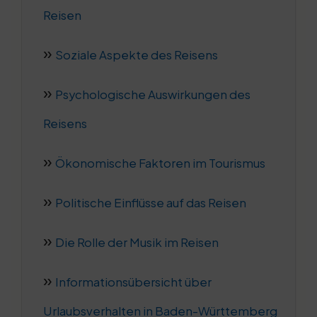
Reisen
Soziale Aspekte des Reisens
Psychologische Auswirkungen des
Reisens
Ökonomische Faktoren im Tourismus
Politische Einflüsse auf das Reisen
Die Rolle der Musik im Reisen
Informationsübersicht über
Urlaubsverhalten in Baden-Württemberg