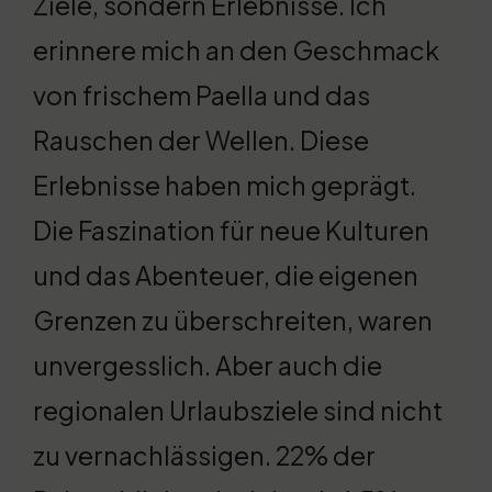
Ziele, sondern Erlebnisse. Ich
erinnere mich an den Geschmack
von frischem Paella und das
Rauschen der Wellen. Diese
Erlebnisse haben mich geprägt.
Die Faszination für neue Kulturen
und das Abenteuer, die eigenen
Grenzen zu überschreiten, waren
unvergesslich. Aber auch die
regionalen Urlaubsziele sind nicht
zu vernachlässigen. 22% der