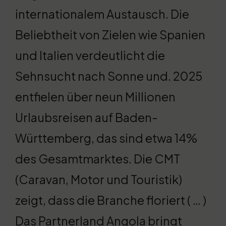
internationalem Austausch. Die
Beliebtheit von Zielen wie Spanien
und Italien verdeutlicht die
Sehnsucht nach Sonne und. 2025
entfielen über neun Millionen
Urlaubsreisen auf Baden-
Württemberg, das sind etwa 14%
des Gesamtmarktes. Die CMT
(Caravan, Motor und Touristik)
zeigt, dass die Branche floriert ( … )
Das Partnerland Angola bringt