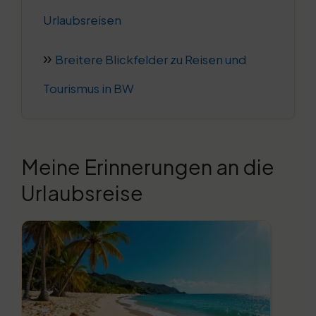
Urlaubsreisen
Breitere Blickfelder zu Reisen und
Tourismus in BW
Meine Erinnerungen an die
Urlaubsreise