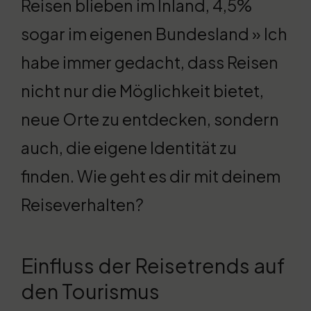
Reisen blieben im Inland, 4,5%
sogar im eigenen Bundesland » Ich
habe immer gedacht, dass Reisen
nicht nur die Möglichkeit bietet,
neue Orte zu entdecken, sondern
auch, die eigene Identität zu
finden. Wie geht es dir mit deinem
Reiseverhalten?
Einfluss der Reisetrends auf
den Tourismus