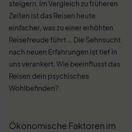
steigern. Im Vergleich zu früheren
Zeiten ist das Reisen heute
einfacher, was zu einer erhöhten
Reisefreude führt … Die Sehnsucht
nach neuen Erfahrungen ist tief in
uns verankert. Wie beeinflusst das
Reisen dein psychisches
Wohlbefinden?
Ökonomische Faktoren im