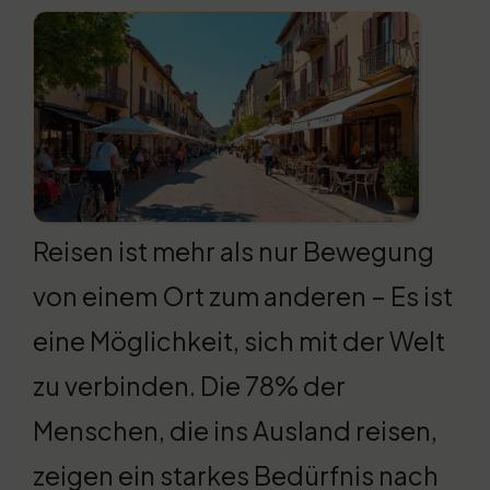
Reisen ist mehr als nur Bewegung
von einem Ort zum anderen – Es ist
eine Möglichkeit, sich mit der Welt
zu verbinden. Die 78% der
Menschen, die ins Ausland reisen,
zeigen ein starkes Bedürfnis nach