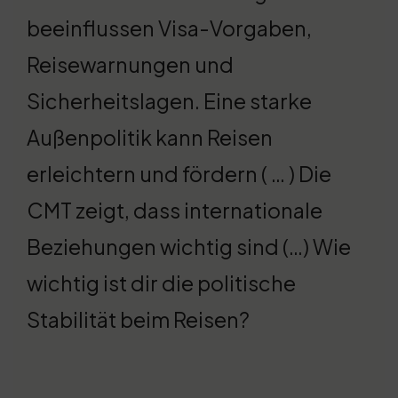
beeinflussen Visa-Vorgaben,
Reisewarnungen und
Sicherheitslagen. Eine starke
Außenpolitik kann Reisen
erleichtern und fördern ( … ) Die
CMT zeigt, dass internationale
Beziehungen wichtig sind (…) Wie
wichtig ist dir die politische
Stabilität beim Reisen?