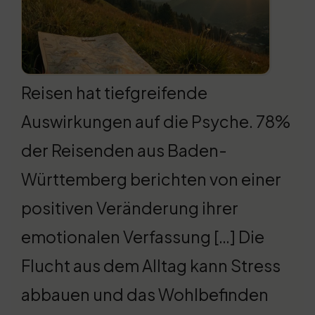
Reisen hat tiefgreifende
Auswirkungen auf die Psyche. 78%
der Reisenden aus Baden-
Württemberg berichten von einer
positiven Veränderung ihrer
emotionalen Verfassung […] Die
Flucht aus dem Alltag kann Stress
abbauen und das Wohlbefinden