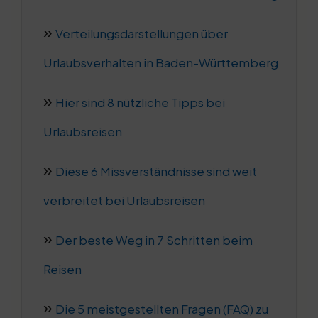
Verteilungsdarstellungen über
Urlaubsverhalten in Baden-Württemberg
Hier sind 8 nützliche Tipps bei
Urlaubsreisen
Diese 6 Missverständnisse sind weit
verbreitet bei Urlaubsreisen
Der beste Weg in 7 Schritten beim
Reisen
Die 5 meistgestellten Fragen (FAQ) zu