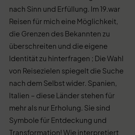
nach Sinn und Erfüllung. Im 19.war
Reisen für mich eine Möglichkeit,
die Grenzen des Bekannten zu
überschreiten und die eigene
Identität zu hinterfragen ; Die Wahl
von Reisezielen spiegelt die Suche
nach dem Selbst wider. Spanien,
Italien – diese Länder stehen für
mehr als nur Erholung. Sie sind
Symbole für Entdeckung und
Transformation! Wie interpretiert