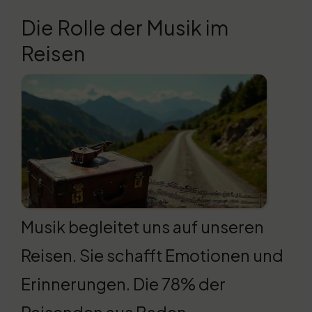
Die Rolle der Musik im
Reisen
Musik begleitet uns auf unseren
Reisen. Sie schafft Emotionen und
Erinnerungen. Die 78% der