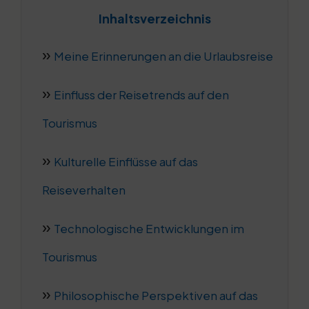
Inhaltsverzeichnis
Meine Erinnerungen an die Urlaubsreise
Einfluss der Reisetrends auf den
Tourismus
Kulturelle Einflüsse auf das
Reiseverhalten
Technologische Entwicklungen im
Tourismus
Philosophische Perspektiven auf das