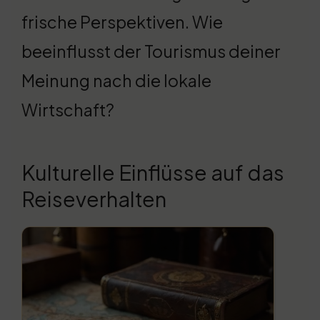
frische Perspektiven. Wie
beeinflusst der Tourismus deiner
Meinung nach die lokale
Wirtschaft?
Kulturelle Einflüsse auf das
Reiseverhalten