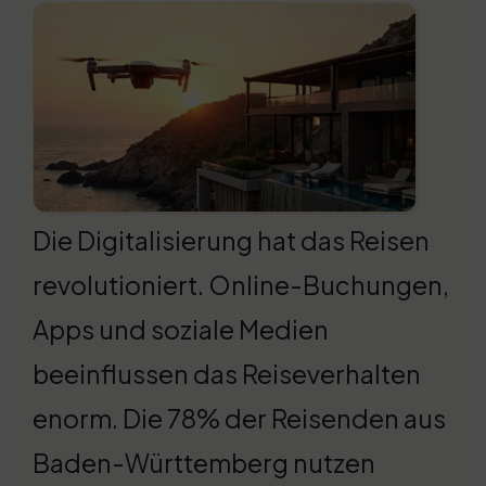
Die Digitalisierung hat das Reisen
revolutioniert. Online-Buchungen,
Apps und soziale Medien
beeinflussen das Reiseverhalten
enorm. Die 78% der Reisenden aus
Baden-Württemberg nutzen