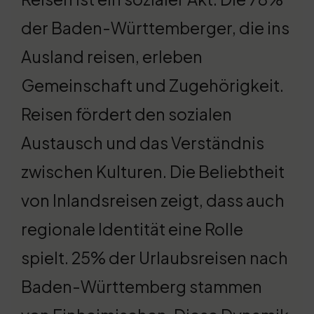
der Baden-Württemberger, die ins
Ausland reisen, erleben
Gemeinschaft und Zugehörigkeit.
Reisen fördert den sozialen
Austausch und das Verständnis
zwischen Kulturen. Die Beliebtheit
von Inlandsreisen zeigt, dass auch
regionale Identität eine Rolle
spielt. 25% der Urlaubsreisen nach
Baden-Württemberg stammen