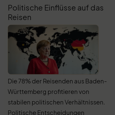
Politische Einflüsse auf das
Reisen
Die 78% der Reisenden aus Baden-
Württemberg profitieren von
stabilen politischen Verhältnissen.
Politische Entscheidungen