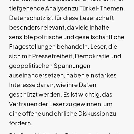
tiefgehende Analysen zu Türkei-Themen.
Datenschutz ist für diese Leserschaft
besonders relevant, da viele Inhalte
sensible politische und gesellschaftliche
Fragestellungen behandeln. Leser, die
sich mit Pressefreiheit, Demokratie und
geopolitischen Spannungen
auseinandersetzen, haben ein starkes
Interesse daran, wie ihre Daten
geschützt werden. Es ist wichtig, das
Vertrauen der Leser zu gewinnen, um
eine offene und ehrliche Diskussion zu
fördern.