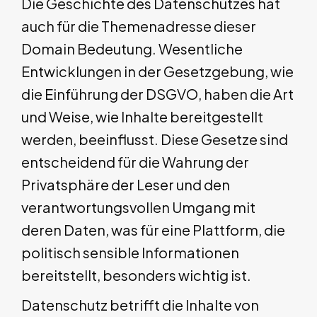
Die Geschichte des Datenschutzes hat
auch für die Themenadresse dieser
Domain Bedeutung. Wesentliche
Entwicklungen in der Gesetzgebung, wie
die Einführung der DSGVO, haben die Art
und Weise, wie Inhalte bereitgestellt
werden, beeinflusst. Diese Gesetze sind
entscheidend für die Wahrung der
Privatsphäre der Leser und den
verantwortungsvollen Umgang mit
deren Daten, was für eine Plattform, die
politisch sensible Informationen
bereitstellt, besonders wichtig ist.
Datenschutz betrifft die Inhalte von