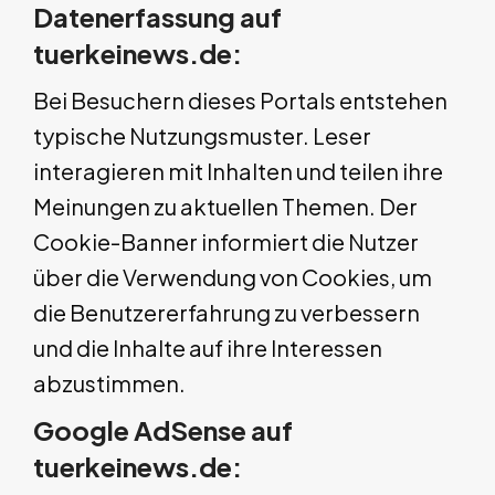
Datenerfassung auf
tuerkeinews.de:
Bei Besuchern dieses Portals entstehen
typische Nutzungsmuster. Leser
interagieren mit Inhalten und teilen ihre
Meinungen zu aktuellen Themen. Der
Cookie-Banner informiert die Nutzer
über die Verwendung von Cookies, um
die Benutzererfahrung zu verbessern
und die Inhalte auf ihre Interessen
abzustimmen.
Google AdSense auf
tuerkeinews.de: