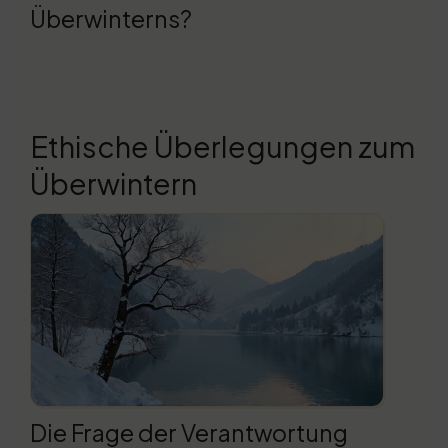
Überwinterns?
Ethische Überlegungen zum
Überwintern
Die Frage der Verantwortung