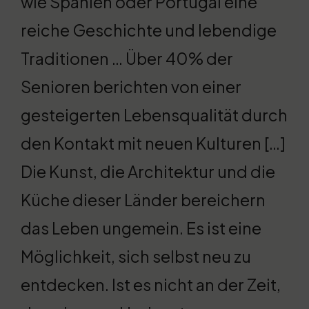
wie Spanien oder Portugal eine
reiche Geschichte und lebendige
Traditionen … Über 40% der
Senioren berichten von einer
gesteigerten Lebensqualität durch
den Kontakt mit neuen Kulturen […]
Die Kunst, die Architektur und die
Küche dieser Länder bereichern
das Leben ungemein. Es ist eine
Möglichkeit, sich selbst neu zu
entdecken. Ist es nicht an der Zeit,