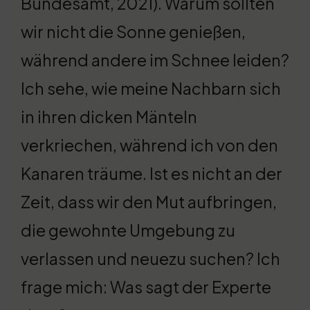
Bundesamt, 2021). Warum sollten
wir nicht die Sonne genießen,
während andere im Schnee leiden?
Ich sehe, wie meine Nachbarn sich
in ihren dicken Mänteln
verkriechen, während ich von den
Kanaren träume. Ist es nicht an der
Zeit, dass wir den Mut aufbringen,
die gewohnte Umgebung zu
verlassen und neuezu suchen? Ich
frage mich: Was sagt der Experte