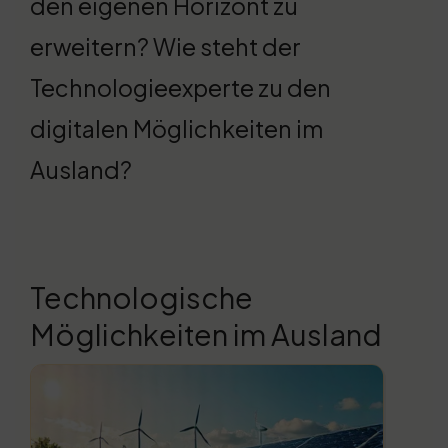
den eigenen Horizont zu
erweitern? Wie steht der
Technologieexperte zu den
digitalen Möglichkeiten im
Ausland?
Technologische
Möglichkeiten im Ausland