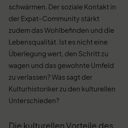
schwärmen. Der soziale Kontakt in
der Expat-Community stärkt
zudem das Wohlbefinden und die
Lebensqualität. Ist es nicht eine
Überlegung wert, den Schritt zu
wagen und das gewohnte Umfeld
zu verlassen? Was sagt der
Kulturhistoriker zu den kulturellen
Unterschieden?
Die kulturellen Vorteile des