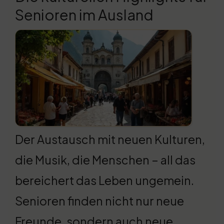
Senioren im Ausland
Der Austausch mit neuen Kulturen,
die Musik, die Menschen – all das
bereichert das Leben ungemein.
Senioren finden nicht nur neue
Freunde, sondern auch neue