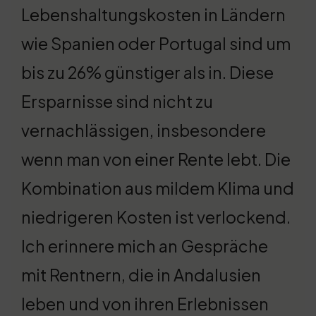
Lebenshaltungskosten in Ländern
wie Spanien oder Portugal sind um
bis zu 26% günstiger als in. Diese
Ersparnisse sind nicht zu
vernachlässigen, insbesondere
wenn man von einer Rente lebt. Die
Kombination aus mildem Klima und
niedrigeren Kosten ist verlockend.
Ich erinnere mich an Gespräche
mit Rentnern, die in Andalusien
leben und von ihren Erlebnissen