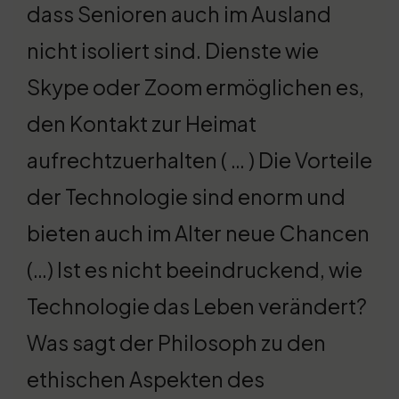
dass Senioren auch im Ausland
nicht isoliert sind. Dienste wie
Skype oder Zoom ermöglichen es,
den Kontakt zur Heimat
aufrechtzuerhalten ( … ) Die Vorteile
der Technologie sind enorm und
bieten auch im Alter neue Chancen
(…) Ist es nicht beeindruckend, wie
Technologie das Leben verändert?
Was sagt der Philosoph zu den
ethischen Aspekten des