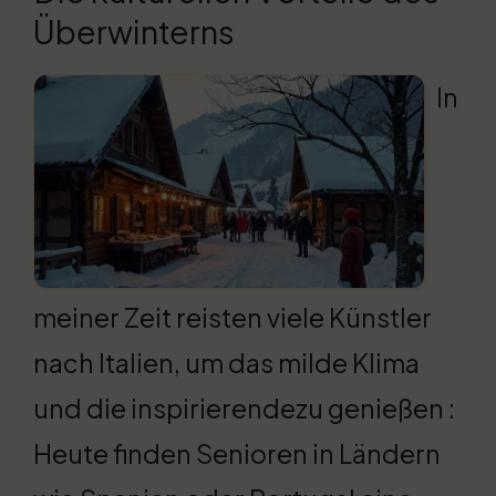
Überwinterns
In
meiner Zeit reisten viele Künstler
nach Italien, um das milde Klima
und die inspirierendezu genießen :
Heute finden Senioren in Ländern