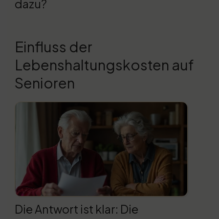
dazu?
Einfluss der
Lebenshaltungskosten auf
Senioren
Die Antwort ist klar: Die