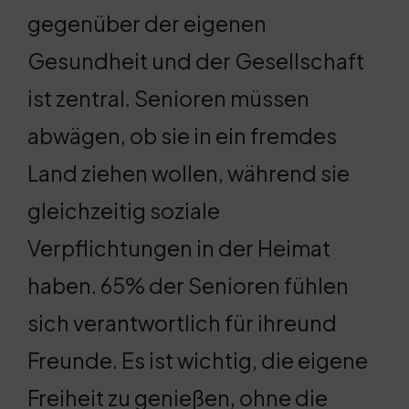
gegenüber der eigenen
Gesundheit und der Gesellschaft
ist zentral. Senioren müssen
abwägen, ob sie in ein fremdes
Land ziehen wollen, während sie
gleichzeitig soziale
Verpflichtungen in der Heimat
haben. 65% der Senioren fühlen
sich verantwortlich für ihreund
Freunde. Es ist wichtig, die eigene
Freiheit zu genießen, ohne die