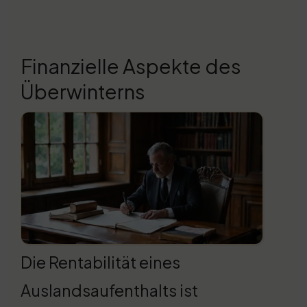
Finanzielle Aspekte des
Überwinterns
Die Rentabilität eines
Auslandsaufenthalts ist