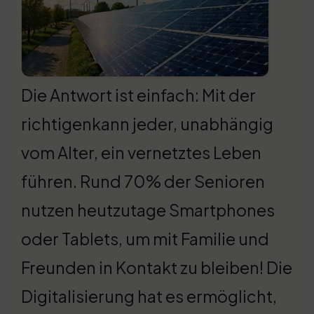
Die Antwort ist einfach: Mit der
richtigenkann jeder, unabhängig
vom Alter, ein vernetztes Leben
führen. Rund 70% der Senioren
nutzen heutzutage Smartphones
oder Tablets, um mit Familie und
Freunden in Kontakt zu bleiben! Die
Digitalisierung hat es ermöglicht,