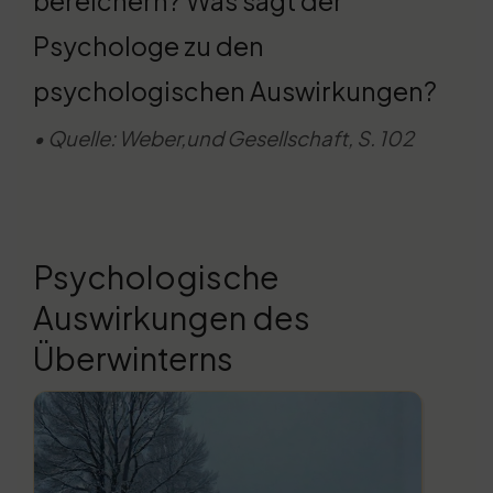
bereichern? Was sagt der
Psychologe zu den
psychologischen Auswirkungen?
• Quelle: Weber,und Gesellschaft, S. 102
Psychologische
Auswirkungen des
Überwinterns