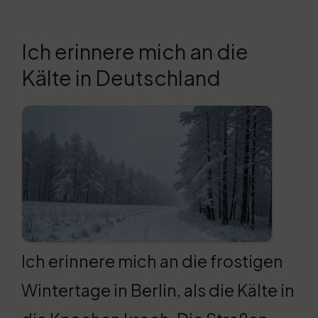
Ich erinnere mich an die
Kälte in Deutschland
Ich erinnere mich an die frostigen
Wintertage in Berlin, als die Kälte in