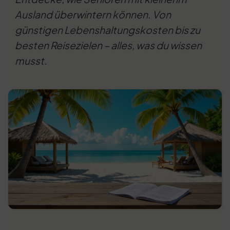
Ausland überwintern können. Von
günstigen Lebenshaltungskosten bis zu
besten Reisezielen – alles, was du wissen
musst.