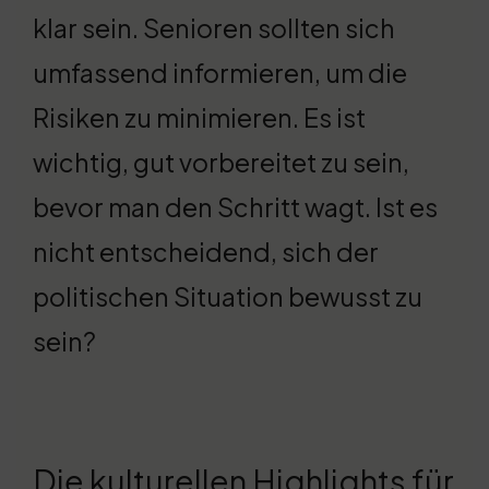
klar sein. Senioren sollten sich
umfassend informieren, um die
Risiken zu minimieren. Es ist
wichtig, gut vorbereitet zu sein,
bevor man den Schritt wagt. Ist es
nicht entscheidend, sich der
politischen Situation bewusst zu
sein?
Die kulturellen Highlights für