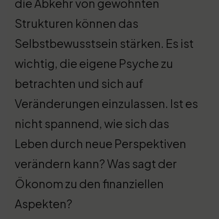
die Abkehr von gewohnten
Strukturen können das
Selbstbewusstsein stärken. Es ist
wichtig, die eigene Psyche zu
betrachten und sich auf
Veränderungen einzulassen. Ist es
nicht spannend, wie sich das
Leben durch neue Perspektiven
verändern kann? Was sagt der
Ökonom zu den finanziellen
Aspekten?