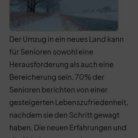
Der Umzug in ein neues Land kann
für Senioren sowohl eine
Herausforderung als auch eine
Bereicherung sein. 70% der
Senioren berichten von einer
gesteigerten Lebenszufriedenheit,
nachdem sie den Schritt gewagt
haben. Die neuen Erfahrungen und