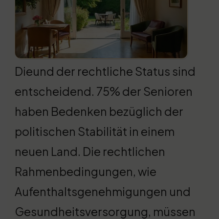
Dieund der rechtliche Status sind
entscheidend. 75% der Senioren
haben Bedenken bezüglich der
politischen Stabilität in einem
neuen Land. Die rechtlichen
Rahmenbedingungen, wie
Aufenthaltsgenehmigungen und
Gesundheitsversorgung, müssen