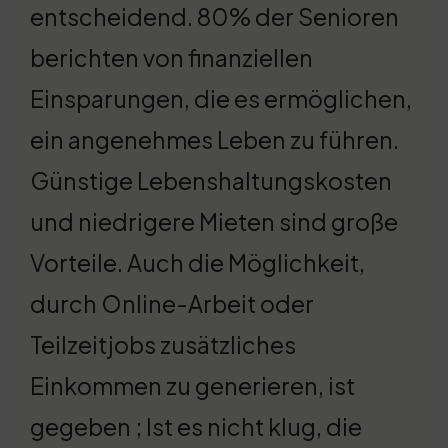
entscheidend. 80% der Senioren
berichten von finanziellen
Einsparungen, die es ermöglichen,
ein angenehmes Leben zu führen.
Günstige Lebenshaltungskosten
und niedrigere Mieten sind große
Vorteile. Auch die Möglichkeit,
durch Online-Arbeit oder
Teilzeitjobs zusätzliches
Einkommen zu generieren, ist
gegeben ; Ist es nicht klug, die