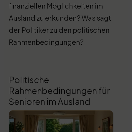
finanziellen Möglichkeiten im
Ausland zu erkunden? Was sagt
der Politiker zu den politischen
Rahmenbedingungen?
Politische
Rahmenbedingungen für
Senioren im Ausland