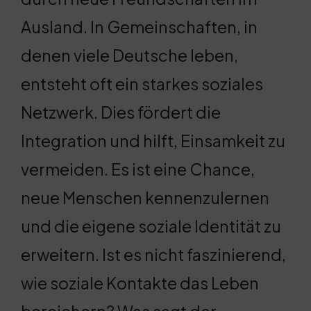
Ausland. In Gemeinschaften, in
denen viele Deutsche leben,
entsteht oft ein starkes soziales
Netzwerk. Dies fördert die
Integration und hilft, Einsamkeit zu
vermeiden. Es ist eine Chance,
neue Menschen kennenzulernen
und die eigene soziale Identität zu
erweitern. Ist es nicht faszinierend,
wie soziale Kontakte das Leben