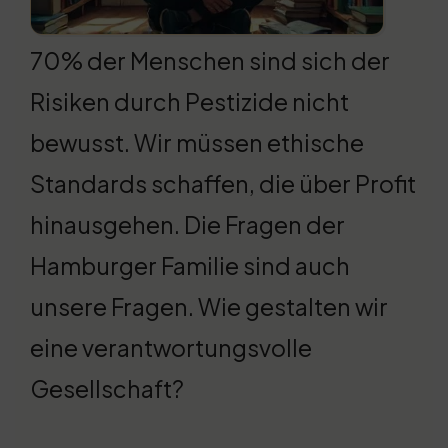
70% der Menschen sind sich der
Risiken durch Pestizide nicht
bewusst. Wir müssen ethische
Standards schaffen, die über Profit
hinausgehen. Die Fragen der
Hamburger Familie sind auch
unsere Fragen. Wie gestalten wir
eine verantwortungsvolle
Gesellschaft?