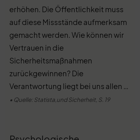
erhöhen. Die Öffentlichkeit muss
auf diese Missstände aufmerksam
gemacht werden. Wie können wir
Vertrauen in die
Sicherheitsmaßnahmen
zurückgewinnen? Die
Verantwortung liegt bei uns allen …
• Quelle: Statista,und Sicherheit, S. 19
Psychologische