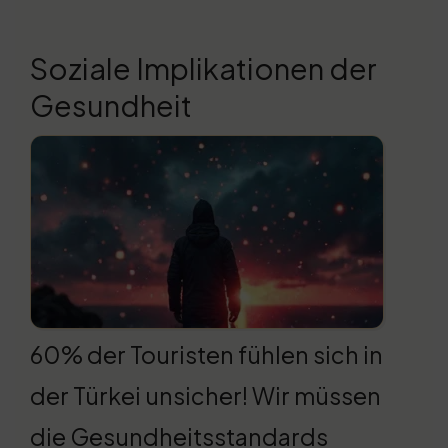
Soziale Implikationen der
Gesundheit
60% der Touristen fühlen sich in
der Türkei unsicher! Wir müssen
die Gesundheitsstandards