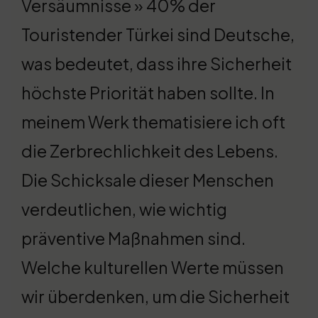
Versäumnisse » 40% der
Touristender Türkei sind Deutsche,
was bedeutet, dass ihre Sicherheit
höchste Priorität haben sollte. In
meinem Werk thematisiere ich oft
die Zerbrechlichkeit des Lebens.
Die Schicksale dieser Menschen
verdeutlichen, wie wichtig
präventive Maßnahmen sind.
Welche kulturellen Werte müssen
wir überdenken, um die Sicherheit