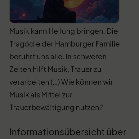
Musik kann Heilung bringen. Die
Tragödie der Hamburger Familie
berührt uns alle. In schweren
Zeiten hilft Musik, Trauer zu
verarbeiten (…) Wie können wir
Musik als Mittel zur
Trauerbewältigung nutzen?
Informationsübersicht über