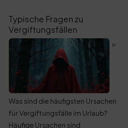
Typische Fragen zu
Vergiftungsfällen
▹
Was sind die häufigsten Ursachen
für Vergiftungsfälle im Urlaub?
Häufige Ursachen sind