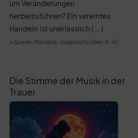
um Veränderungen
herbeizuführen? Ein vereintes
Handeln ist unerlässlich ( … )
• Quelle: Mandela, Gespräche über, S. 42
Die Stimme der Musik in der
Trauer