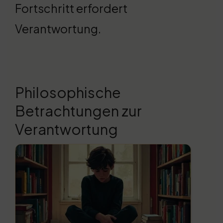
Fortschritt erfordert
Verantwortung.
Philosophische
Betrachtungen zur
Verantwortung