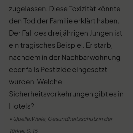
zugelassen. Diese Toxizität könnte
den Tod der Familie erklärt haben.
Der Fall des dreijährigen Jungen ist
ein tragisches Beispiel. Er starb,
nachdem in der Nachbarwohnung
ebenfalls Pestizide eingesetzt
wurden. Welche
Sicherheitsvorkehrungen gibt es in
Hotels?
• Quelle:Welle, Gesundheitsschutz in der
Türkei, S. 15