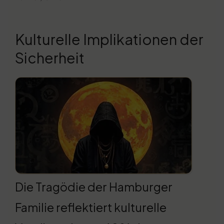
Kulturelle Implikationen der
Sicherheit
Die Tragödie der Hamburger
Familie reflektiert kulturelle