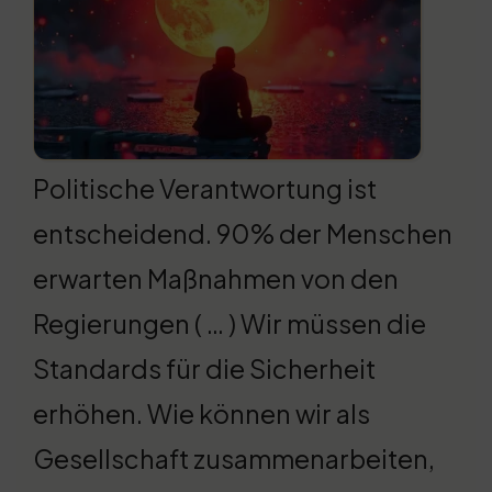
Politische Verantwortung ist
entscheidend. 90% der Menschen
erwarten Maßnahmen von den
Regierungen ( … ) Wir müssen die
Standards für die Sicherheit
erhöhen. Wie können wir als
Gesellschaft zusammenarbeiten,