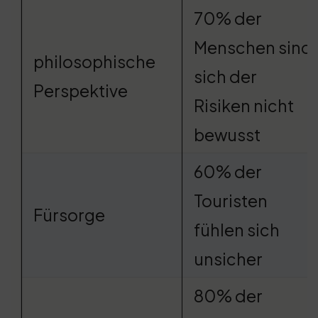
70% der
Menschen sind
philosophische
sich der
Perspektive
Risiken nicht
bewusst
60% der
Touristen
Fürsorge
fühlen sich
unsicher
80% der