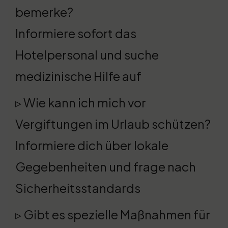
bemerke?
Informiere sofort das
Hotelpersonal und suche
medizinische Hilfe auf
▹ Wie kann ich mich vor
Vergiftungen im Urlaub schützen?
Informiere dich über lokale
Gegebenheiten und frage nach
Sicherheitsstandards
▹ Gibt es spezielle Maßnahmen für