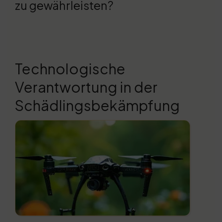
zu gewährleisten?
Technologische
Verantwortung in der
Schädlingsbekämpfung