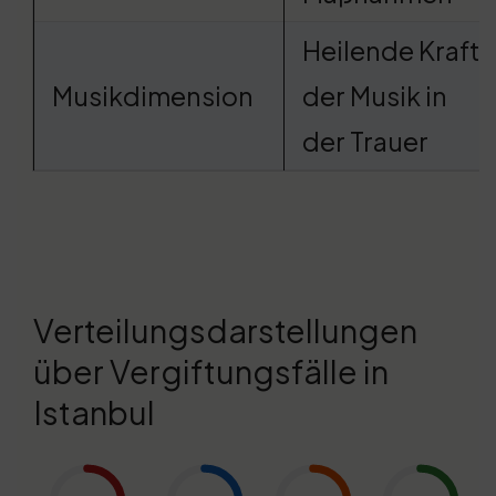
Heilende Kraft
Musikdimension
der Musik in
der Trauer
Verteilungsdarstellungen
über Vergiftungsfälle in
Istanbul