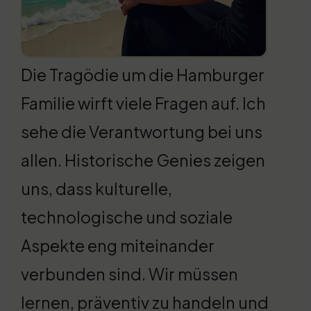
Die Tragödie um die Hamburger
Familie wirft viele Fragen auf. Ich
sehe die Verantwortung bei uns
allen. Historische Genies zeigen
uns, dass kulturelle,
technologische und soziale
Aspekte eng miteinander
verbunden sind. Wir müssen
lernen, präventiv zu handeln und