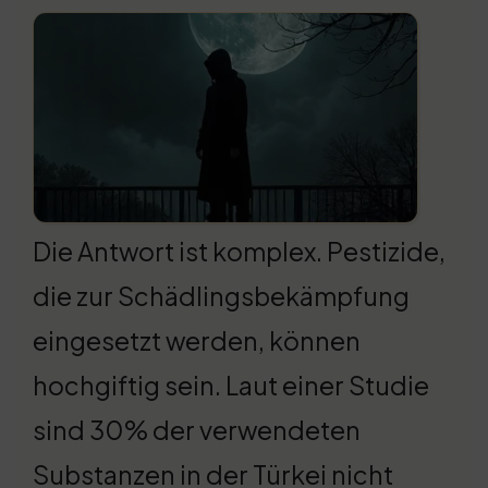
Die Antwort ist komplex. Pestizide,
die zur Schädlingsbekämpfung
eingesetzt werden, können
hochgiftig sein. Laut einer Studie
sind 30% der verwendeten
Substanzen in der Türkei nicht