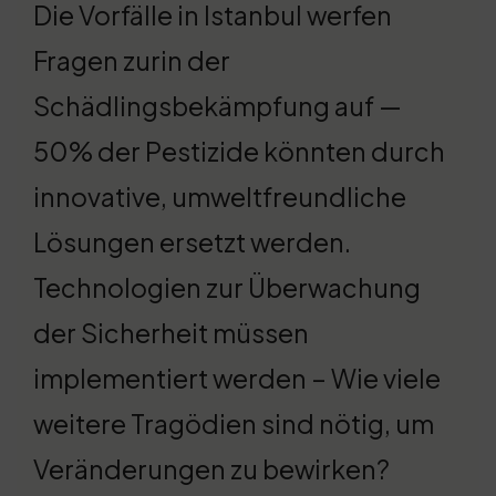
Die Vorfälle in Istanbul werfen
Fragen zurin der
Schädlingsbekämpfung auf —
50% der Pestizide könnten durch
innovative, umweltfreundliche
Lösungen ersetzt werden.
Technologien zur Überwachung
der Sicherheit müssen
implementiert werden – Wie viele
weitere Tragödien sind nötig, um
Veränderungen zu bewirken?