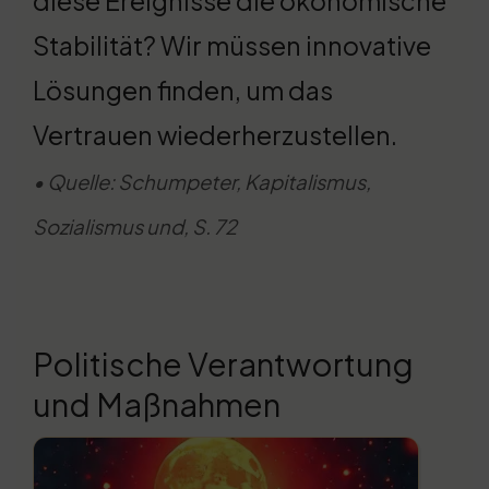
diese Ereignisse die ökonomische
Stabilität? Wir müssen innovative
Lösungen finden, um das
Vertrauen wiederherzustellen.
• Quelle: Schumpeter, Kapitalismus,
Sozialismus und, S. 72
Politische Verantwortung
und Maßnahmen