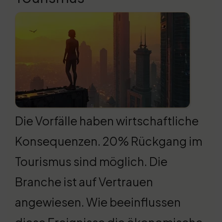
Die Vorfälle haben wirtschaftliche
Konsequenzen. 20% Rückgang im
Tourismus sind möglich. Die
Branche ist auf Vertrauen
angewiesen. Wie beeinflussen