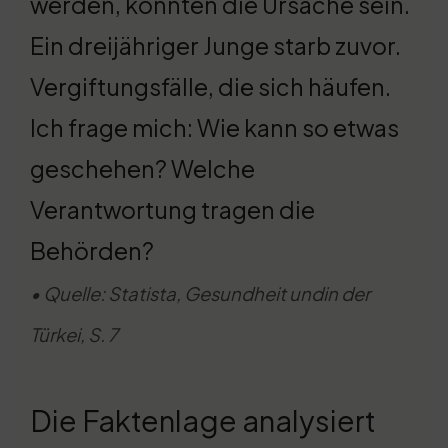
werden, könnten die Ursache sein.
Ein dreijähriger Junge starb zuvor.
Vergiftungsfälle, die sich häufen.
Ich frage mich: Wie kann so etwas
geschehen? Welche
Verantwortung tragen die
Behörden?
• Quelle: Statista, Gesundheit undin der
Türkei, S. 7
Die Faktenlage analysiert