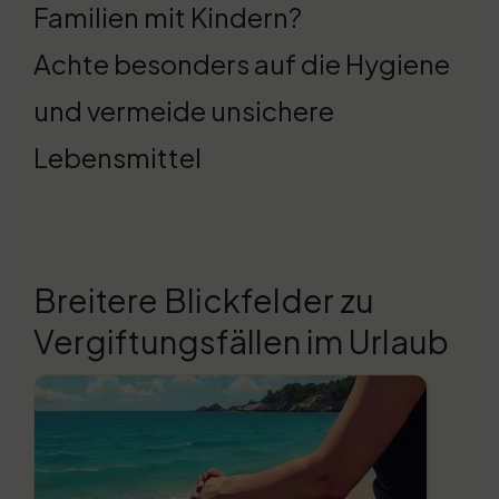
Familien mit Kindern?
Achte besonders auf die Hygiene
und vermeide unsichere
Lebensmittel
Breitere Blickfelder zu
Vergiftungsfällen im Urlaub