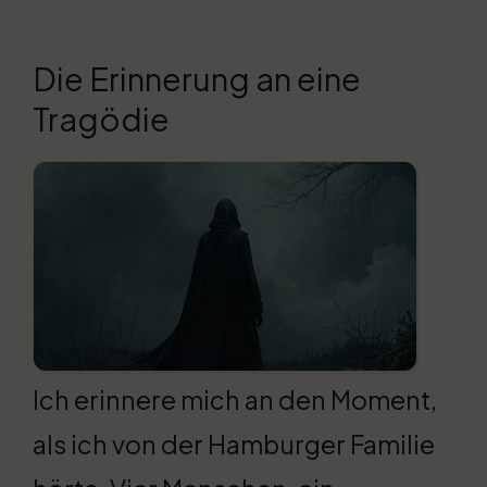
Die Erinnerung an eine
Tragödie
Ich erinnere mich an den Moment,
als ich von der Hamburger Familie