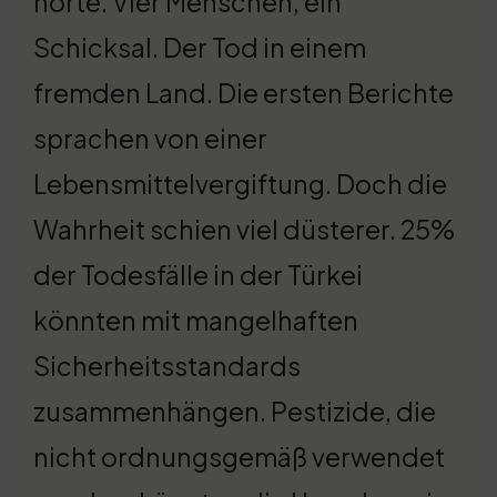
hörte. Vier Menschen, ein
Schicksal. Der Tod in einem
fremden Land. Die ersten Berichte
sprachen von einer
Lebensmittelvergiftung. Doch die
Wahrheit schien viel düsterer. 25%
der Todesfälle in der Türkei
könnten mit mangelhaften
Sicherheitsstandards
zusammenhängen. Pestizide, die
nicht ordnungsgemäß verwendet