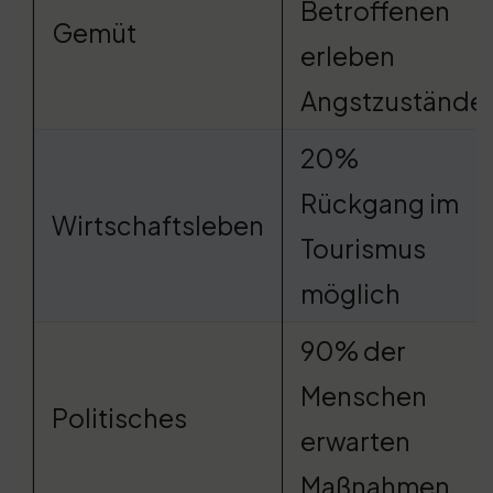
Betroffenen
Gemüt
erleben
Angstzustände
20%
Rückgang im
Wirtschaftsleben
Tourismus
möglich
90% der
Menschen
Politisches
erwarten
Maßnahmen