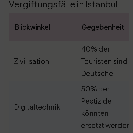
Vergiftungsfälle in Istanbul
Blickwinkel
Gegebenheit
40% der
Zivilisation
Touristen sind
Deutsche
50% der
Pestizide
Digitaltechnik
könnten
ersetzt werden