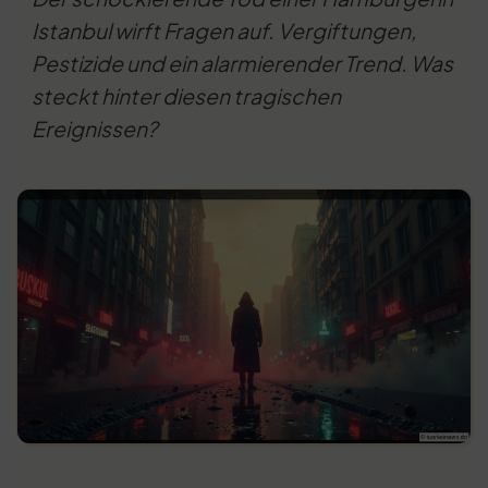
Istanbul wirft Fragen auf. Vergiftungen,
Pestizide und ein alarmierender Trend. Was
steckt hinter diesen tragischen
Ereignissen?