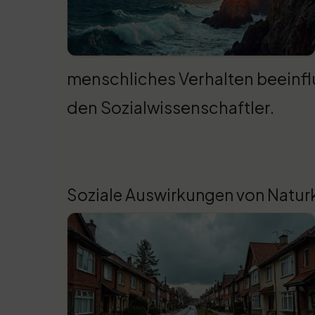
menschliches Verhalten beeinflu
den Sozialwissenschaftler.
Soziale Auswirkungen von Natur