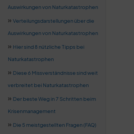
Auswirkungen von Naturkatastrophen
Verteilungsdarstellungen über die
Auswirkungen von Naturkatastrophen
Hier sind 8 nützliche Tipps bei
Naturkatastrophen
Diese 6 Missverständnisse sind weit
verbreitet bei Naturkatastrophen
Der beste Weg in 7 Schritten beim
Krisenmanagement
Die 5 meistgestellten Fragen (FAQ)