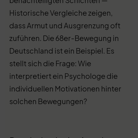
benachteiligten Schichten —
Historische Vergleiche zeigen,
dass Armut und Ausgrenzung oft
zuführen. Die 68er-Bewegung in
Deutschland ist ein Beispiel. Es
stellt sich die Frage: Wie
interpretiert ein Psychologe die
individuellen Motivationen hinter
solchen Bewegungen?