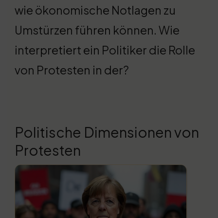
wie ökonomische Notlagen zu
Umstürzen führen können. Wie
interpretiert ein Politiker die Rolle
von Protesten in der?
Politische Dimensionen von
Protesten