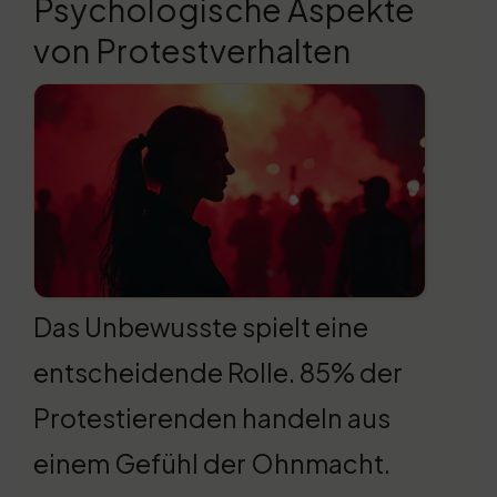
Psychologische Aspekte
von Protestverhalten
Das Unbewusste spielt eine
entscheidende Rolle. 85% der
Protestierenden handeln aus
einem Gefühl der Ohnmacht.