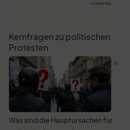
notwendig
Kernfragen zu politischen
Protesten
▹
Was sind die Hauptursachen für