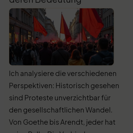
Ich analysiere die verschiedenen
Perspektiven: Historisch gesehen
sind Proteste unverzichtbar für
den gesellschaftlichen Wandel.
Von Goethe bis Arendt, jeder hat