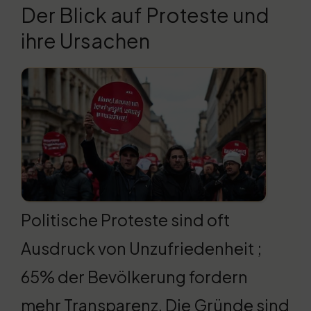
Der Blick auf Proteste und
ihre Ursachen
Politische Proteste sind oft
Ausdruck von Unzufriedenheit ;
65% der Bevölkerung fordern
mehr Transparenz. Die Gründe sind