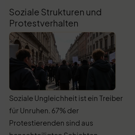
Soziale Strukturen und
Protestverhalten
Soziale Ungleichheit ist ein Treiber
für Unruhen. 67% der
Protestierenden sind aus