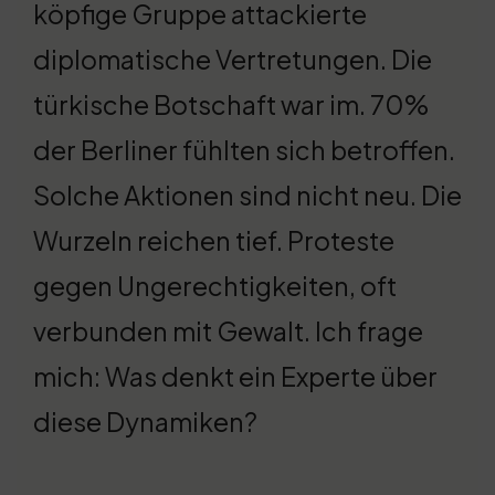
köpfige Gruppe attackierte
diplomatische Vertretungen. Die
türkische Botschaft war im. 70%
der Berliner fühlten sich betroffen.
Solche Aktionen sind nicht neu. Die
Wurzeln reichen tief. Proteste
gegen Ungerechtigkeiten, oft
verbunden mit Gewalt. Ich frage
mich: Was denkt ein Experte über
diese Dynamiken?