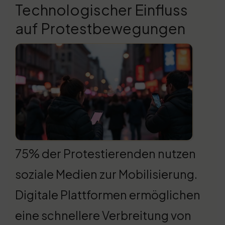
Technologischer Einfluss
auf Protestbewegungen
75% der Protestierenden nutzen
soziale Medien zur Mobilisierung.
Digitale Plattformen ermöglichen
eine schnellere Verbreitung von