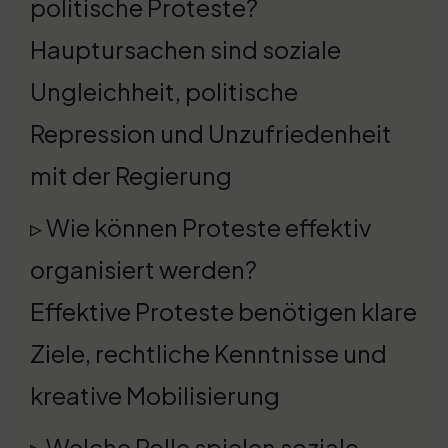
politische Proteste?
Hauptursachen sind soziale
Ungleichheit, politische
Repression und Unzufriedenheit
mit der Regierung
▹ Wie können Proteste effektiv
organisiert werden?
Effektive Proteste benötigen klare
Ziele, rechtliche Kenntnisse und
kreative Mobilisierung
▹ Welche Rolle spielen soziale