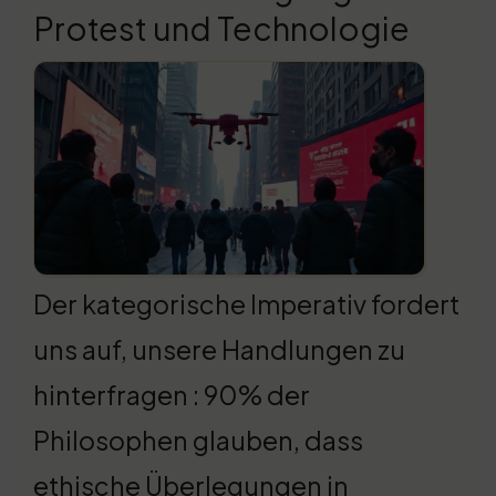
Protest und Technologie
Der kategorische Imperativ fordert
uns auf, unsere Handlungen zu
hinterfragen : 90% der
Philosophen glauben, dass
ethische Überlegungen in