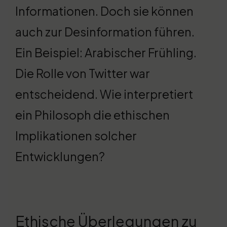
Informationen. Doch sie können
auch zur Desinformation führen.
Ein Beispiel: Arabischer Frühling.
Die Rolle von Twitter war
entscheidend. Wie interpretiert
ein Philosoph die ethischen
Implikationen solcher
Entwicklungen?
Ethische Überlegungen zu