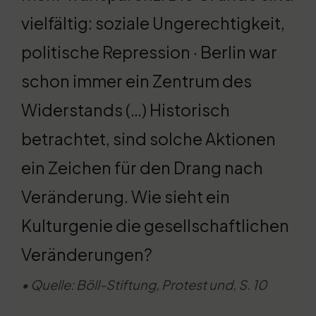
vielfältig: soziale Ungerechtigkeit,
politische Repression · Berlin war
schon immer ein Zentrum des
Widerstands (…) Historisch
betrachtet, sind solche Aktionen
ein Zeichen für den Drang nach
Veränderung. Wie sieht ein
Kulturgenie die gesellschaftlichen
Veränderungen?
• Quelle: Böll-Stiftung, Protest und, S. 10