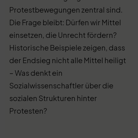
Protestbewegungen zentral sind.
Die Frage bleibt: Dürfen wir Mittel
einsetzen, die Unrecht fördern?
Historische Beispiele zeigen, dass
der Endsieg nicht alle Mittel heiligt
– Was denkt ein
Sozialwissenschaftler über die
sozialen Strukturen hinter
Protesten?