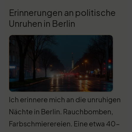
Erinnerungen an politische
Unruhen in Berlin
Ich erinnere mich an die unruhigen
Nächte in Berlin. Rauchbomben,
Farbschmierereien. Eine etwa 40-