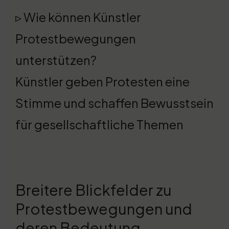
▹ Wie können Künstler
Protestbewegungen
unterstützen?
Künstler geben Protesten eine
Stimme und schaffen Bewusstsein
für gesellschaftliche Themen
Breitere Blickfelder zu
Protestbewegungen und
deren Bedeutung