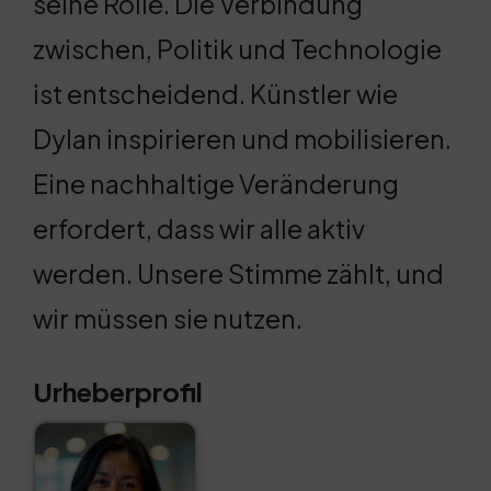
seine Rolle. Die Verbindung
zwischen, Politik und Technologie
ist entscheidend. Künstler wie
Dylan inspirieren und mobilisieren.
Eine nachhaltige Veränderung
erfordert, dass wir alle aktiv
werden. Unsere Stimme zählt, und
wir müssen sie nutzen.
Urheberprofil