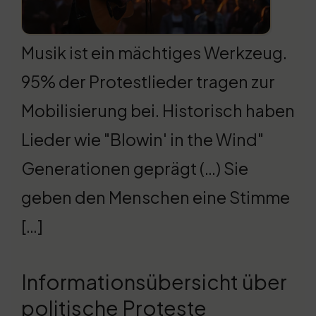
Musik ist ein mächtiges Werkzeug.
95% der Protestlieder tragen zur
Mobilisierung bei. Historisch haben
Lieder wie "Blowin' in the Wind"
Generationen geprägt (…) Sie
geben den Menschen eine Stimme
[…]
Informationsübersicht über
politische Proteste