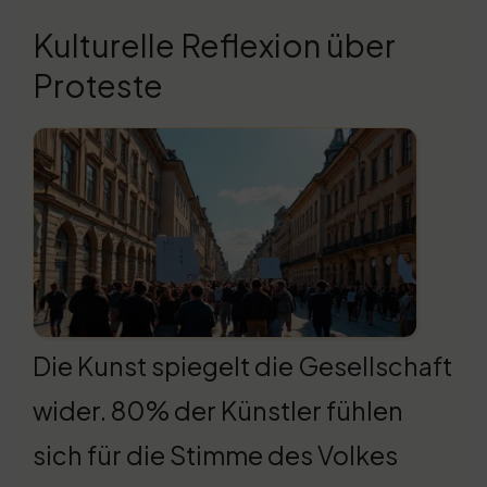
Kulturelle Reflexion über
Proteste
Die Kunst spiegelt die Gesellschaft
wider. 80% der Künstler fühlen
sich für die Stimme des Volkes