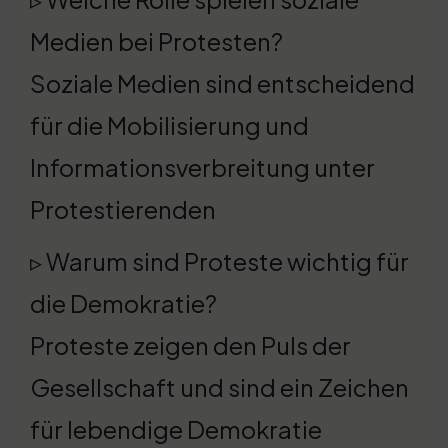
Medien bei Protesten?
Soziale Medien sind entscheidend
für die Mobilisierung und
Informationsverbreitung unter
Protestierenden
▹ Warum sind Proteste wichtig für
die Demokratie?
Proteste zeigen den Puls der
Gesellschaft und sind ein Zeichen
für lebendige Demokratie