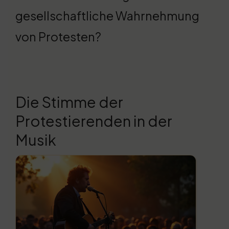
gesellschaftliche Wahrnehmung
von Protesten?
Die Stimme der
Protestierenden in der
Musik