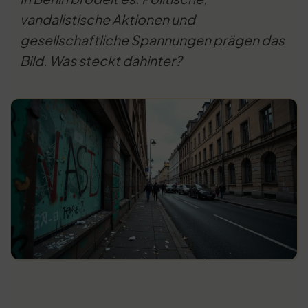
vandalistische Aktionen und
gesellschaftliche Spannungen prägen das
Bild. Was steckt dahinter?