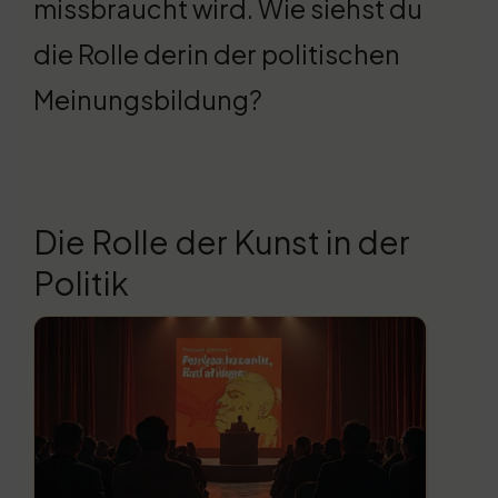
missbraucht wird. Wie siehst du
die Rolle derin der politischen
Meinungsbildung?
Die Rolle der Kunst in der
Politik