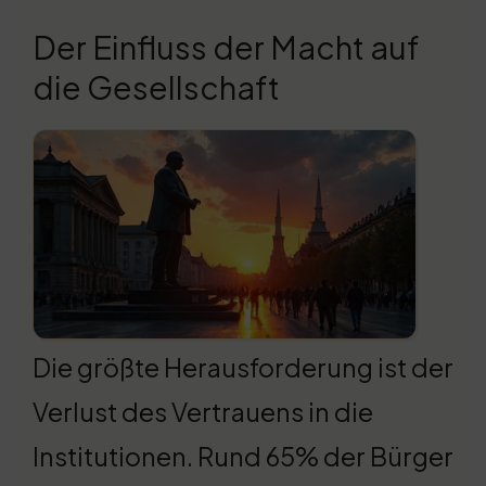
Der Einfluss der Macht auf
die Gesellschaft
Die größte Herausforderung ist der
Verlust des Vertrauens in die
Institutionen. Rund 65% der Bürger