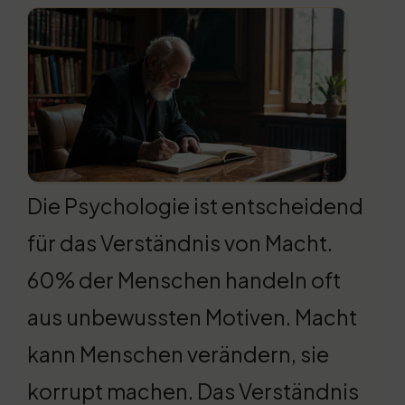
Die Psychologie ist entscheidend
für das Verständnis von Macht.
60% der Menschen handeln oft
aus unbewussten Motiven. Macht
kann Menschen verändern, sie
korrupt machen. Das Verständnis