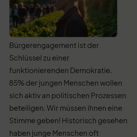
Bürgerengagement ist der
Schlüssel zu einer
funktionierenden Demokratie.
85% der jungen Menschen wollen
sich aktiv an politischen Prozessen
beteiligen. Wir müssen ihnen eine
Stimme geben! Historisch gesehen
haben junge Menschen oft