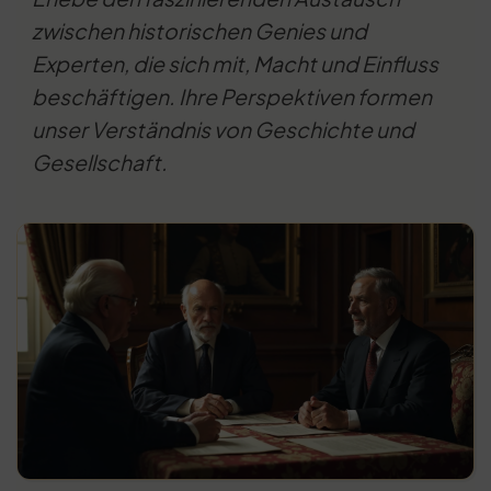
zwischen historischen Genies und
Experten, die sich mit, Macht und Einfluss
beschäftigen. Ihre Perspektiven formen
unser Verständnis von Geschichte und
Gesellschaft.