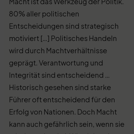
Macht ist das Werkzeug der Politik.
80% aller politischen
Entscheidungen sind strategisch
motiviert […] Politisches Handeln
wird durch Machtverhältnisse
geprägt. Verantwortung und
Integrität sind entscheidend …
Historisch gesehen sind starke
Führer oft entscheidend für den
Erfolg von Nationen. Doch Macht
kann auch gefährlich sein, wenn sie