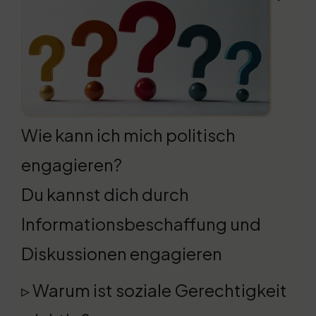
Wie kann ich mich politisch
engagieren?
Du kannst dich durch
Informationsbeschaffung und
Diskussionen engagieren
▹ Warum ist soziale Gerechtigkeit