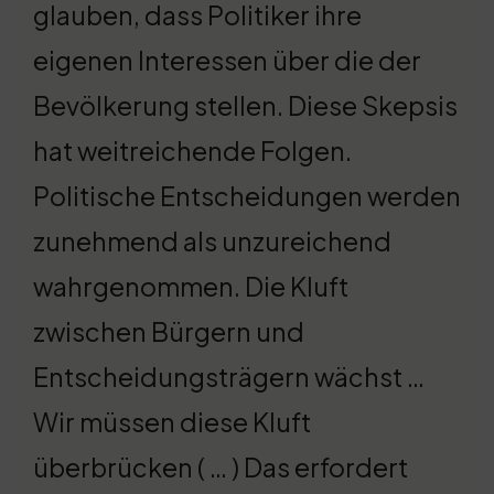
glauben, dass Politiker ihre
eigenen Interessen über die der
Bevölkerung stellen. Diese Skepsis
hat weitreichende Folgen.
Politische Entscheidungen werden
zunehmend als unzureichend
wahrgenommen. Die Kluft
zwischen Bürgern und
Entscheidungsträgern wächst …
Wir müssen diese Kluft
überbrücken ( … ) Das erfordert