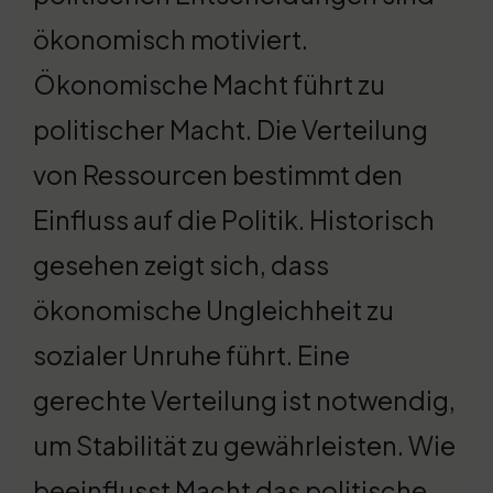
ökonomisch motiviert.
Ökonomische Macht führt zu
politischer Macht. Die Verteilung
von Ressourcen bestimmt den
Einfluss auf die Politik. Historisch
gesehen zeigt sich, dass
ökonomische Ungleichheit zu
sozialer Unruhe führt. Eine
gerechte Verteilung ist notwendig,
um Stabilität zu gewährleisten. Wie
beeinflusst Macht das politische