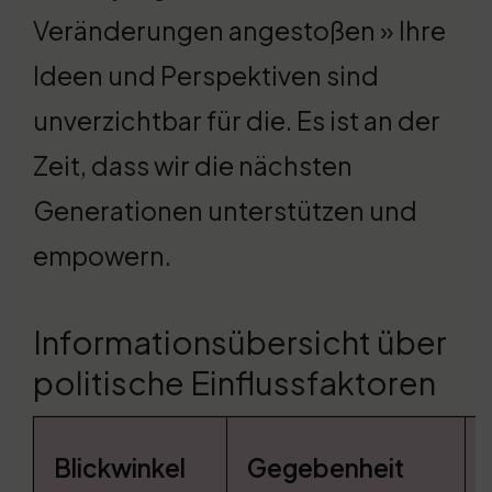
Veränderungen angestoßen » Ihre
Ideen und Perspektiven sind
unverzichtbar für die. Es ist an der
Zeit, dass wir die nächsten
Generationen unterstützen und
empowern.
Informationsübersicht über
politische Einflussfaktoren
Blickwinkel
Gegebenheit