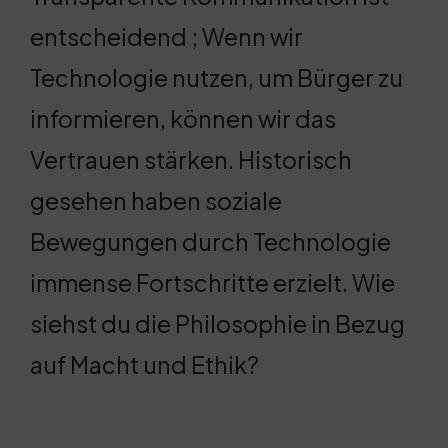
entscheidend ; Wenn wir
Technologie nutzen, um Bürger zu
informieren, können wir das
Vertrauen stärken. Historisch
gesehen haben soziale
Bewegungen durch Technologie
immense Fortschritte erzielt. Wie
siehst du die Philosophie in Bezug
auf Macht und Ethik?