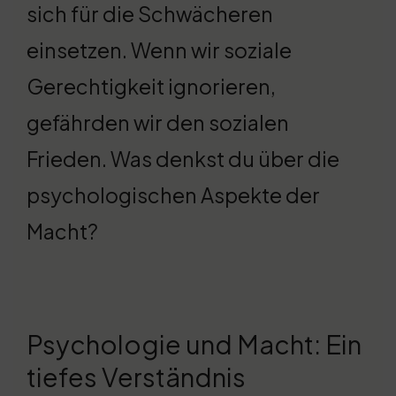
sich für die Schwächeren
einsetzen. Wenn wir soziale
Gerechtigkeit ignorieren,
gefährden wir den sozialen
Frieden. Was denkst du über die
psychologischen Aspekte der
Macht?
Psychologie und Macht: Ein
tiefes Verständnis