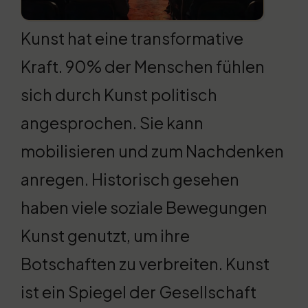
Kunst hat eine transformative
Kraft. 90% der Menschen fühlen
sich durch Kunst politisch
angesprochen. Sie kann
mobilisieren und zum Nachdenken
anregen. Historisch gesehen
haben viele soziale Bewegungen
Kunst genutzt, um ihre
Botschaften zu verbreiten. Kunst
ist ein Spiegel der Gesellschaft