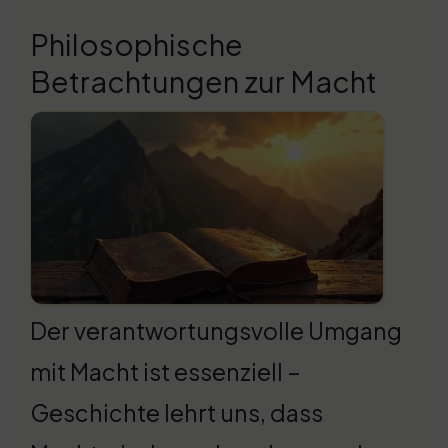
Philosophische
Betrachtungen zur Macht
Der verantwortungsvolle Umgang
mit Macht ist essenziell –
Geschichte lehrt uns, dass