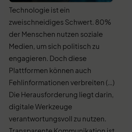
Technologie ist ein
zweischneidiges Schwert. 80%
der Menschen nutzen soziale
Medien, um sich politisch zu
engagieren. Doch diese
Plattformen können auch
Fehlinformationen verbreiten (…)
Die Herausforderung liegt darin,
digitale Werkzeuge
verantwortungsvoll zu nutzen.
Transparente Kommunikation ist