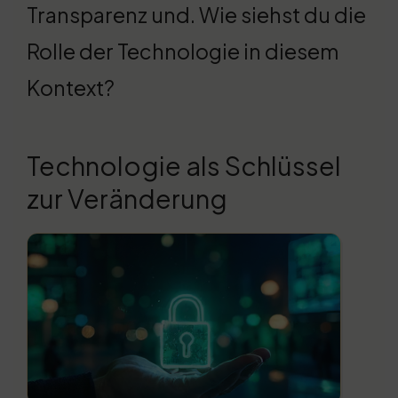
Transparenz und. Wie siehst du die
Rolle der Technologie in diesem
Kontext?
Technologie als Schlüssel
zur Veränderung