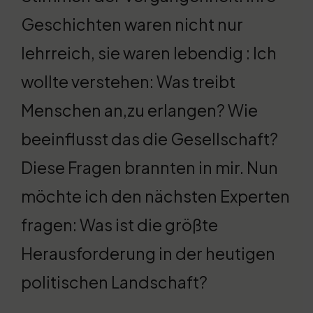
Geschichten waren nicht nur
lehrreich, sie waren lebendig : Ich
wollte verstehen: Was treibt
Menschen an,zu erlangen? Wie
beeinflusst das die Gesellschaft?
Diese Fragen brannten in mir. Nun
möchte ich den nächsten Experten
fragen: Was ist die größte
Herausforderung in der heutigen
politischen Landschaft?