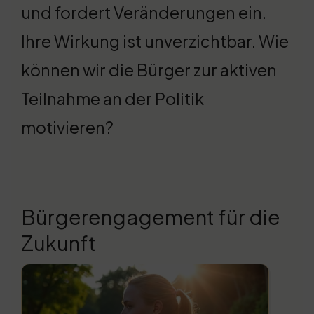
und fordert Veränderungen ein.
Ihre Wirkung ist unverzichtbar. Wie
können wir die Bürger zur aktiven
Teilnahme an der Politik
motivieren?
Bürgerengagement für die
Zukunft