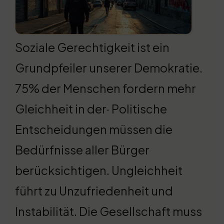
Soziale Gerechtigkeit ist ein
Grundpfeiler unserer Demokratie.
75% der Menschen fordern mehr
Gleichheit in der· Politische
Entscheidungen müssen die
Bedürfnisse aller Bürger
berücksichtigen. Ungleichheit
führt zu Unzufriedenheit und
Instabilität. Die Gesellschaft muss