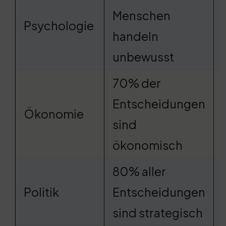
Menschen
Psychologie
handeln
unbewusst
70% der
Entscheidungen
Ökonomie
sind
ökonomisch
80% aller
Politik
Entscheidungen
sind strategisch