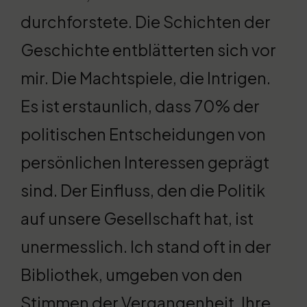
durchforstete. Die Schichten der
Geschichte entblätterten sich vor
mir. Die Machtspiele, die Intrigen.
Es ist erstaunlich, dass 70% der
politischen Entscheidungen von
persönlichen Interessen geprägt
sind. Der Einfluss, den die Politik
auf unsere Gesellschaft hat, ist
unermesslich. Ich stand oft in der
Bibliothek, umgeben von den
Stimmen der Vergangenheit. Ihre