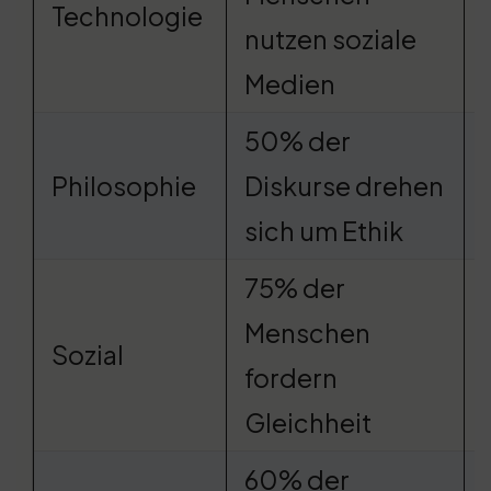
Technologie
nutzen soziale
Medien
50% der
Philosophie
Diskurse drehen
sich um Ethik
75% der
Menschen
Sozial
fordern
Gleichheit
60% der