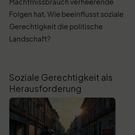
Machtmissbrauch verheerende
Folgen hat. Wie beeinflusst soziale
Gerechtigkeit die politische
Landschaft?
Soziale Gerechtigkeit als
Herausforderung