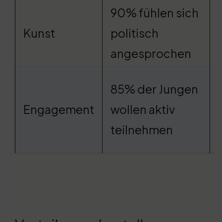
90% fühlen sich
Kunst
politisch
angesprochen
85% der Jungen
Engagement
wollen aktiv
teilnehmen