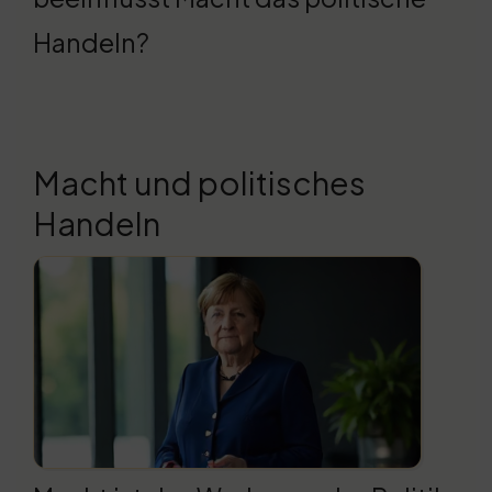
Handeln?
Macht und politisches
Handeln