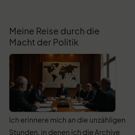
Meine Reise durch die
Macht der Politik
Ich erinnere mich an die unzähligen
Stunden, in denen ich die Archive