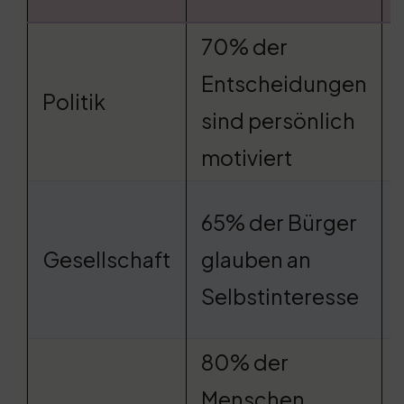
70% der
Entscheidungen
Politik
sind persönlich
motiviert
65% der Bürger
Gesellschaft
glauben an
Selbstinteresse
80% der
Menschen