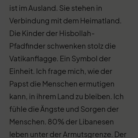
ist im Ausland. Sie stehen in
Verbindung mit dem Heimatland.
Die Kinder der Hisbollah-
Pfadfinder schwenken stolz die
Vatikanflagge. Ein Symbol der
Einheit. Ich frage mich, wie der
Papst die Menschen ermutigen
kann, in ihrem Land zu bleiben. Ich
fühle die Ängste und Sorgen der
Menschen. 80% der Libanesen
leben unter der Armutsgrenze. Der