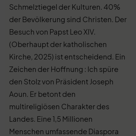
Schmelztiegel der Kulturen. 40%
der Bevölkerung sind Christen. Der
Besuch von Papst Leo XIV.
(Oberhaupt der katholischen
Kirche, 2025) ist entscheidend. Ein
Zeichen der Hoffnung : Ich spüre
den Stolz von Präsident Joseph
Aoun. Er betont den
multireligiösen Charakter des
Landes. Eine 1,5 Millionen
Menschen umfassende Diaspora