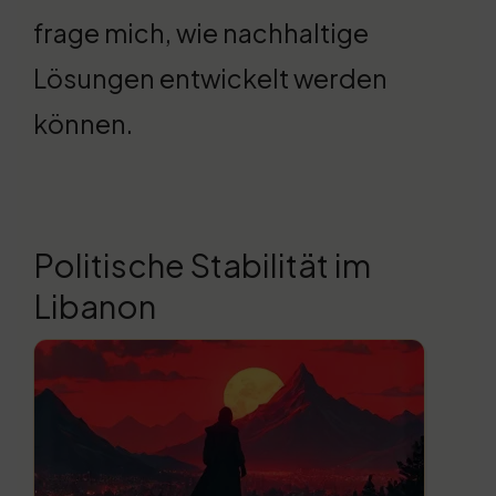
frage mich, wie nachhaltige
Lösungen entwickelt werden
können.
Politische Stabilität im
Libanon