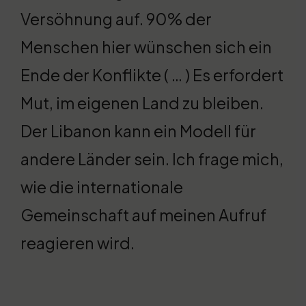
Versöhnung auf. 90% der
Menschen hier wünschen sich ein
Ende der Konflikte ( … ) Es erfordert
Mut, im eigenen Land zu bleiben.
Der Libanon kann ein Modell für
andere Länder sein. Ich frage mich,
wie die internationale
Gemeinschaft auf meinen Aufruf
reagieren wird.