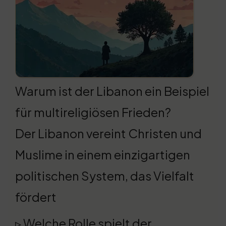
Warum ist der Libanon ein Beispiel
für multireligiösen Frieden?
Der Libanon vereint Christen und
Muslime in einem einzigartigen
politischen System, das Vielfalt
fördert
▹ Welche Rolle spielt der