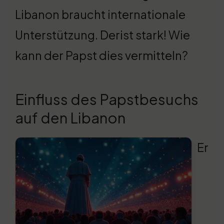
Libanon braucht internationale
Unterstützung. Derist stark! Wie
kann der Papst dies vermitteln?
Einfluss des Papstbesuchs
auf den Libanon
Er