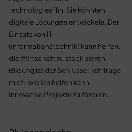
technologieaffin. Sie könnten
digitale Lösungen entwickeln. Der
Einsatz von IT
(Informationstechnik) kann helfen,
die Wirtschaft zu stabilisieren.
Bildung ist der Schlüssel. Ich frage
mich, wie ich helfen kann,
innovative Projekte zu fördern.