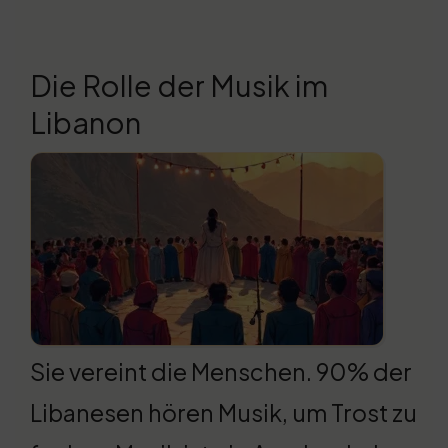
Die Rolle der Musik im
Libanon
Sie vereint die Menschen. 90% der
Libanesen hören Musik, um Trost zu