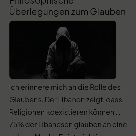
Philosophische
Überlegungen zum Glauben
Ich erinnere mich an die Rolle des
Glaubens. Der Libanon zeigt, dass
Religionen koexistieren können …
75% der Libanesen glauben an eine