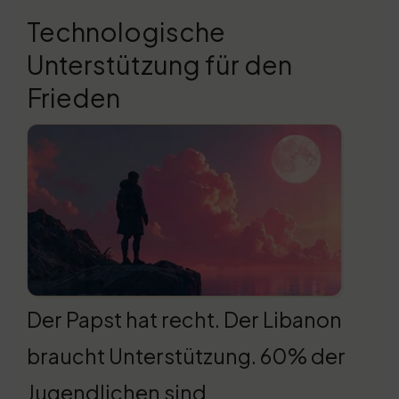
Technologische
Unterstützung für den
Frieden
Der Papst hat recht. Der Libanon
braucht Unterstützung. 60% der
Jugendlichen sind