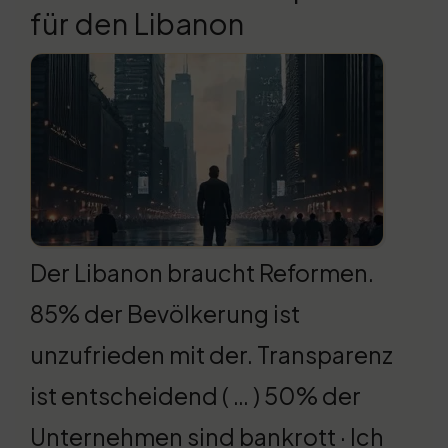
für den Libanon
Der Libanon braucht Reformen.
85% der Bevölkerung ist
unzufrieden mit der. Transparenz
ist entscheidend ( … ) 50% der
Unternehmen sind bankrott · Ich