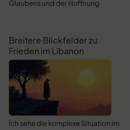
Glaubens und der Hoffnung
Breitere Blickfelder zu
Frieden im Libanon
Ich sehe die komplexe Situation im