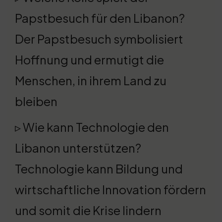
Papstbesuch für den Libanon?
Der Papstbesuch symbolisiert
Hoffnung und ermutigt die
Menschen, in ihrem Land zu
bleiben
▹ Wie kann Technologie den
Libanon unterstützen?
Technologie kann Bildung und
wirtschaftliche Innovation fördern
und somit die Krise lindern