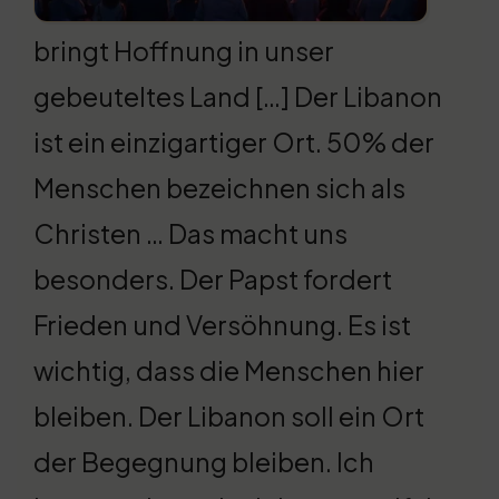
bringt Hoffnung in unser
gebeuteltes Land […] Der Libanon
ist ein einzigartiger Ort. 50% der
Menschen bezeichnen sich als
Christen … Das macht uns
besonders. Der Papst fordert
Frieden und Versöhnung. Es ist
wichtig, dass die Menschen hier
bleiben. Der Libanon soll ein Ort
der Begegnung bleiben. Ich