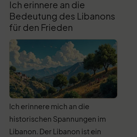
Ich erinnere an die
Bedeutung des Libanons
für den Frieden
Ich erinnere mich an die
historischen Spannungen im
Libanon. Der Libanon ist ein