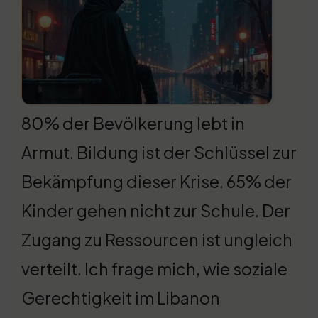
80% der Bevölkerung lebt in
Armut. Bildung ist der Schlüssel zur
Bekämpfung dieser Krise. 65% der
Kinder gehen nicht zur Schule. Der
Zugang zu Ressourcen ist ungleich
verteilt. Ich frage mich, wie soziale
Gerechtigkeit im Libanon