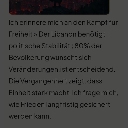
Ich erinnere mich an den Kampf für
Freiheit » Der Libanon benötigt
politische Stabilität ; 80% der
Bevölkerung wünscht sich
Veränderungen.ist entscheidend.
Die Vergangenheit zeigt, dass
Einheit stark macht. Ich frage mich,
wie Frieden langfristig gesichert
werden kann.