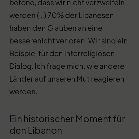
betone, dass wir nicht verzweifeln
werden (…) 70% der Libanesen
haben den Glauben an eine
besserenicht verloren. Wir sind ein
Beispiel für den interreligiösen
Dialog. Ich frage mich, wie andere
Länder auf unseren Mut reagieren
werden.
Ein historischer Moment für
den Libanon