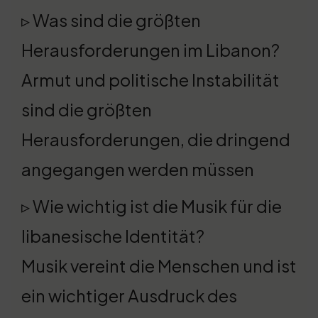
▹ Was sind die größten
Herausforderungen im Libanon?
Armut und politische Instabilität
sind die größten
Herausforderungen, die dringend
angegangen werden müssen
▹ Wie wichtig ist die Musik für die
libanesische Identität?
Musik vereint die Menschen und ist
ein wichtiger Ausdruck des