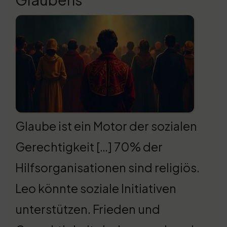
Glaube ist ein Motor der sozialen
Gerechtigkeit […] 70% der
Hilfsorganisationen sind religiös.
Leo könnte soziale Initiativen
unterstützen. Frieden und