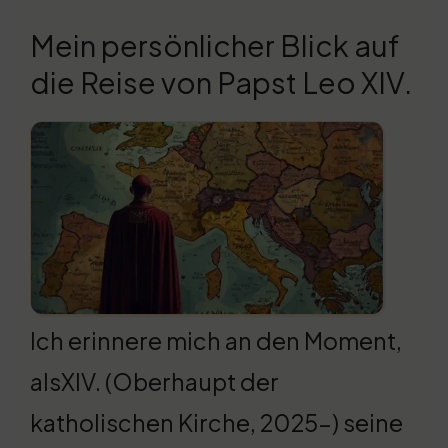
Mein persönlicher Blick auf
die Reise von Papst Leo XIV.
Ich erinnere mich an den Moment,
alsXIV. (Oberhaupt der
katholischen Kirche, 2025-) seine