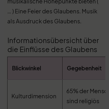
musikalische Höhepunkte bieten (
… ) Eine Feier des Glaubens. Musik
als Ausdruck des Glaubens.
Informationsübersicht über
die Einflüsse des Glaubens
Blickwinkel
Gegebenheit
65% der Mensc
Kulturdimension
sind religiös