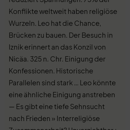
Konflikte weltweit haben religiöse
Wurzeln. Leo hat die Chance,
Brücken zu bauen. Der Besuch in
Iznik erinnert an das Konzil von
Nicäa. 325 n. Chr. Einigung der
Konfessionen. Historische
Parallelen sind stark … Leo könnte
eine ähnliche Einigung anstreben
— Es gibt eine tiefe Sehnsucht
nach Frieden » Interreligiöse