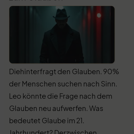
Diehinterfragt den Glauben. 90%
der Menschen suchen nach Sinn.
Leo könnte die Frage nach dem
Glauben neu aufwerfen. Was
bedeutet Glaube im 21.
Jahrhundert? Derzwischen