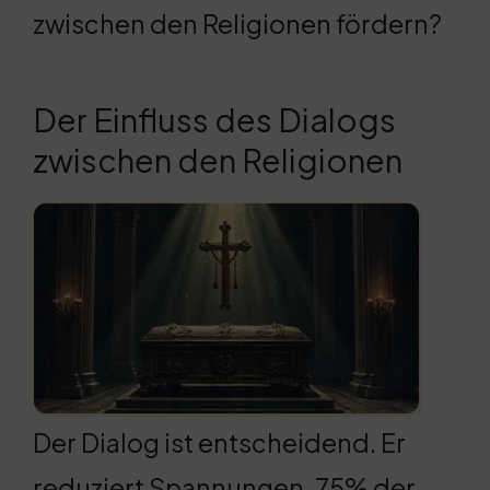
zwischen den Religionen fördern?
Der Einfluss des Dialogs
zwischen den Religionen
Der Dialog ist entscheidend. Er
reduziert Spannungen. 75% der