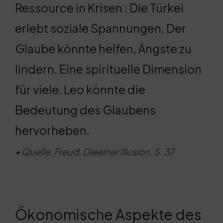
Ressource in Krisen : Die Türkei
erlebt soziale Spannungen. Der
Glaube könnte helfen, Ängste zu
lindern. Eine spirituelle Dimension
für viele. Leo könnte die
Bedeutung des Glaubens
hervorheben.
• Quelle: Freud, Dieeiner Illusion, S. 37
Ökonomische Aspekte des