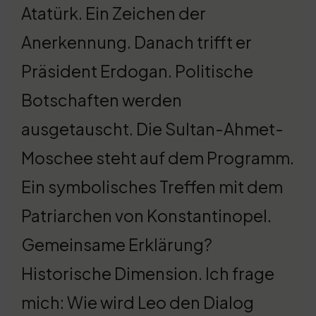
Atatürk. Ein Zeichen der
Anerkennung. Danach trifft er
Präsident Erdogan. Politische
Botschaften werden
ausgetauscht. Die Sultan-Ahmet-
Moschee steht auf dem Programm.
Ein symbolisches Treffen mit dem
Patriarchen von Konstantinopel.
Gemeinsame Erklärung?
Historische Dimension. Ich frage
mich: Wie wird Leo den Dialog