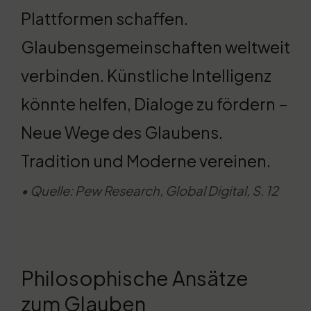
Plattformen schaffen.
Glaubensgemeinschaften weltweit
verbinden. Künstliche Intelligenz
könnte helfen, Dialoge zu fördern –
Neue Wege des Glaubens.
Tradition und Moderne vereinen.
• Quelle: Pew Research, Global Digital, S. 12
Philosophische Ansätze
zum Glauben