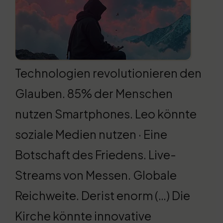
Technologien revolutionieren den
Glauben. 85% der Menschen
nutzen Smartphones. Leo könnte
soziale Medien nutzen · Eine
Botschaft des Friedens. Live-
Streams von Messen. Globale
Reichweite. Derist enorm (…) Die
Kirche könnte innovative