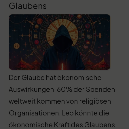
Glaubens
Der Glaube hat ökonomische
Auswirkungen. 60% der Spenden
weltweit kommen von religiösen
Organisationen. Leo könnte die
ökonomische Kraft des Glaubens