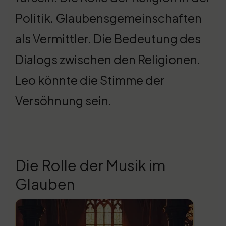
Politik. Glaubensgemeinschaften
als Vermittler. Die Bedeutung des
Dialogs zwischen den Religionen.
Leo könnte die Stimme der
Versöhnung sein.
Die Rolle der Musik im
Glauben