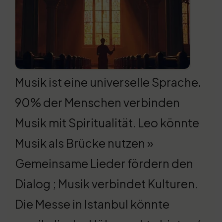
Musik ist eine universelle Sprache.
90% der Menschen verbinden
Musik mit Spiritualität. Leo könnte
Musik als Brücke nutzen »
Gemeinsame Lieder fördern den
Dialog ; Musik verbindet Kulturen.
Die Messe in Istanbul könnte