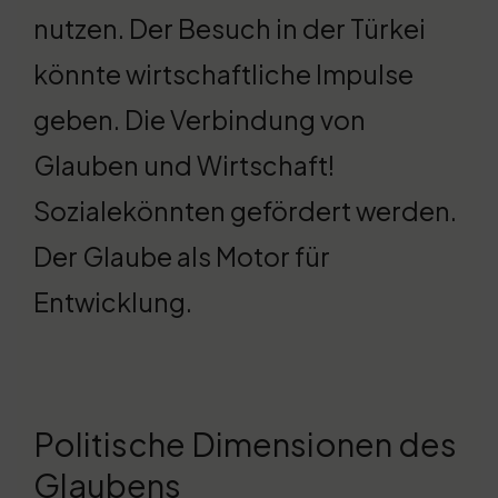
nutzen. Der Besuch in der Türkei
könnte wirtschaftliche Impulse
geben. Die Verbindung von
Glauben und Wirtschaft!
Sozialekönnten gefördert werden.
Der Glaube als Motor für
Entwicklung.
Politische Dimensionen des
Glaubens