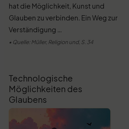
hat die Möglichkeit, Kunst und
Glauben zu verbinden. Ein Weg zur
Verständigung …
• Quelle: Müller, Religion und, S. 34
Technologische
Möglichkeiten des
Glaubens