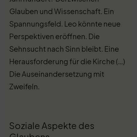
Glauben und Wissenschaft. Ein
Spannungsfeld. Leo könnte neue
Perspektiven eröffnen. Die
Sehnsucht nach Sinn bleibt. Eine
Herausforderung für die Kirche (…)
Die Auseinandersetzung mit
Zweifeln.
Soziale Aspekte des
Glaubens