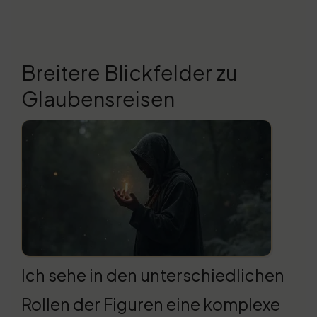
Breitere Blickfelder zu
Glaubensreisen
Ich sehe in den unterschiedlichen
Rollen der Figuren eine komplexe