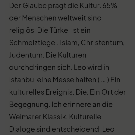
Der Glaube prägt die Kultur. 65%
der Menschen weltweit sind
religiös. Die Türkei ist ein
Schmelztiegel. Islam, Christentum,
Judentum. Die Kulturen
durchdringen sich. Leo wird in
Istanbul eine Messe halten ( … ) Ein
kulturelles Ereignis. Die. Ein Ort der
Begegnung. Ich erinnere an die
Weimarer Klassik. Kulturelle
Dialoge sind entscheidend. Leo