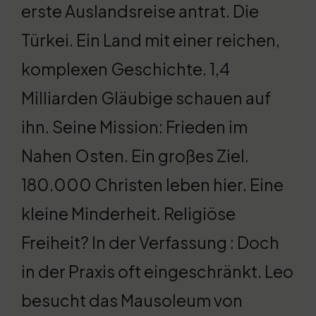
erste Auslandsreise antrat. Die
Türkei. Ein Land mit einer reichen,
komplexen Geschichte. 1,4
Milliarden Gläubige schauen auf
ihn. Seine Mission: Frieden im
Nahen Osten. Ein großes Ziel.
180.000 Christen leben hier. Eine
kleine Minderheit. Religiöse
Freiheit? In der Verfassung : Doch
in der Praxis oft eingeschränkt. Leo
besucht das Mausoleum von