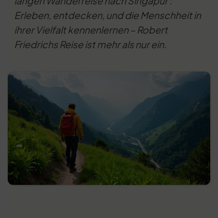
langen Wanderreise nach Singapur :
Erleben, entdecken, und die Menschheit in
ihrer Vielfalt kennenlernen – Robert
Friedrichs Reise ist mehr als nur ein.