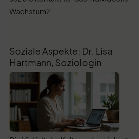
Wachstum?
Soziale Aspekte: Dr. Lisa
Hartmann, Soziologin