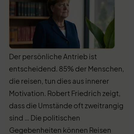
Der persönliche Antrieb ist
entscheidend. 85% der Menschen,
die reisen, tun dies aus innerer
Motivation. Robert Friedrich zeigt,
dass die Umstände oft zweitrangig
sind … Die politischen
Gegebenheiten können Reisen