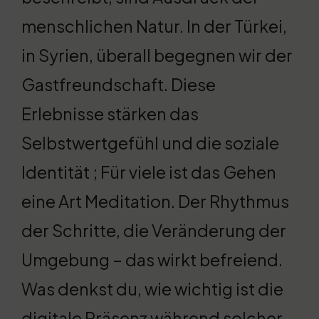
menschlichen Natur. In der Türkei,
in Syrien, überall begegnen wir der
Gastfreundschaft. Diese
Erlebnisse stärken das
Selbstwertgefühl und die soziale
Identität ; Für viele ist das Gehen
eine Art Meditation. Der Rhythmus
der Schritte, die Veränderung der
Umgebung – das wirkt befreiend.
Was denkst du, wie wichtig ist die
digitale Präsenz während solcher