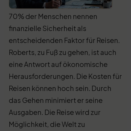
70% der Menschen nennen
finanzielle Sicherheit als
entscheidenden Faktor für Reisen.
Roberts, zu Fuß zu gehen, ist auch
eine Antwort auf ökonomische
Herausforderungen. Die Kosten für
Reisen können hoch sein. Durch
das Gehen minimiert er seine
Ausgaben. Die Reise wird zur
Möglichkeit, die Welt zu