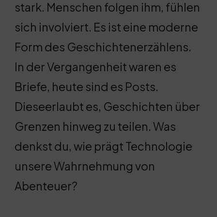
stark. Menschen folgen ihm, fühlen
sich involviert. Es ist eine moderne
Form des Geschichtenerzählens.
In der Vergangenheit waren es
Briefe, heute sind es Posts.
Dieseerlaubt es, Geschichten über
Grenzen hinweg zu teilen. Was
denkst du, wie prägt Technologie
unsere Wahrnehmung von
Abenteuer?