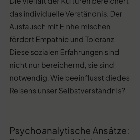
Die Vielfalt der Kulturen bereichert
das individuelle Verständnis. Der
Austausch mit Einheimischen
fördert Empathie und Toleranz.
Diese sozialen Erfahrungen sind
nicht nur bereichernd, sie sind
notwendig. Wie beeinflusst diedes
Reisens unser Selbstverständnis?
Psychoanalytische Ansätze: