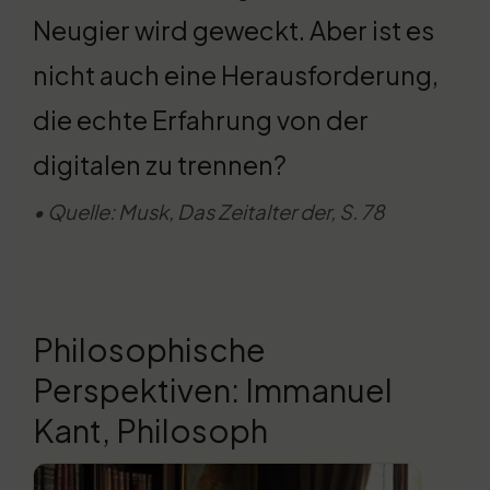
Neugier wird geweckt. Aber ist es
nicht auch eine Herausforderung,
die echte Erfahrung von der
digitalen zu trennen?
• Quelle: Musk, Das Zeitalter der, S. 78
Philosophische
Perspektiven: Immanuel
Kant, Philosoph