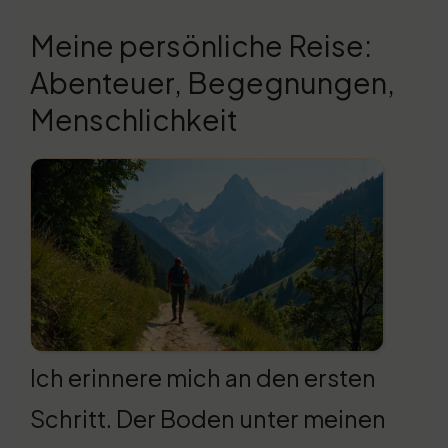
Meine persönliche Reise:
Abenteuer, Begegnungen,
Menschlichkeit
Ich erinnere mich an den ersten
Schritt. Der Boden unter meinen