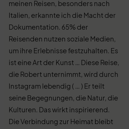
meinen Reisen, besonders nach
Italien, erkannte ich die Macht der
Dokumentation. 65% der
Reisenden nutzen soziale Medien,
um ihre Erlebnisse festzuhalten. Es
ist eine Art der Kunst … Diese Reise,
die Robert unternimmt, wird durch
Instagram lebendig ( … ) Er teilt
seine Begegnungen, die Natur, die
Kulturen. Das wirkt inspirierend.
Die Verbindung zur Heimat bleibt