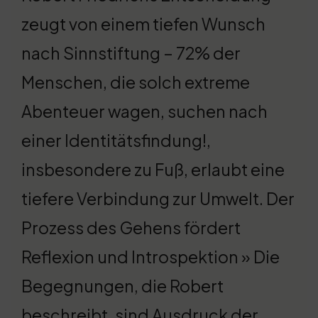
zeugt von einem tiefen Wunsch
nach Sinnstiftung – 72% der
Menschen, die solch extreme
Abenteuer wagen, suchen nach
einer Identitätsfindung!,
insbesondere zu Fuß, erlaubt eine
tiefere Verbindung zur Umwelt. Der
Prozess des Gehens fördert
Reflexion und Introspektion » Die
Begegnungen, die Robert
beschreibt, sind Ausdruck der