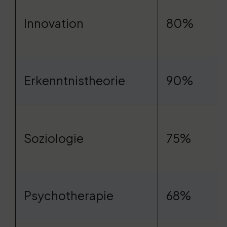
Innovation
80%
Erkenntnistheorie
90%
Soziologie
75%
Psychotherapie
68%