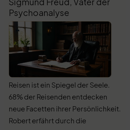
Sigmund Freud, Vater der
Psychoanalyse
Reisen ist ein Spiegel der Seele.
68% der Reisenden entdecken
neue Facetten ihrer Persönlichkeit.
Robert erfährt durch die