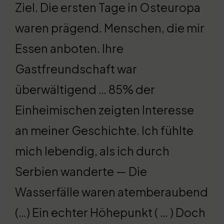
Ziel. Die ersten Tage in Osteuropa
waren prägend. Menschen, die mir
Essen anboten. Ihre
Gastfreundschaft war
überwältigend … 85% der
Einheimischen zeigten Interesse
an meiner Geschichte. Ich fühlte
mich lebendig, als ich durch
Serbien wanderte — Die
Wasserfälle waren atemberaubend
(…) Ein echter Höhepunkt ( … ) Doch