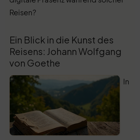
Reisen?
Ein Blick in die Kunst des
Reisens: Johann Wolfgang
von Goethe
In