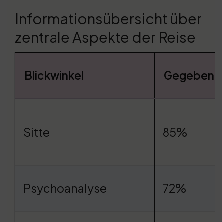
Informationsübersicht über
zentrale Aspekte der Reise
Blickwinkel
Gegebenhe
Sitte
85%
Psychoanalyse
72%