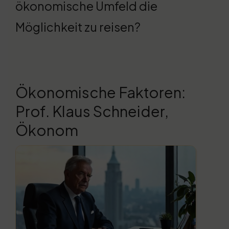
ökonomische Umfeld die
Möglichkeit zu reisen?
Ökonomische Faktoren:
Prof. Klaus Schneider,
Ökonom