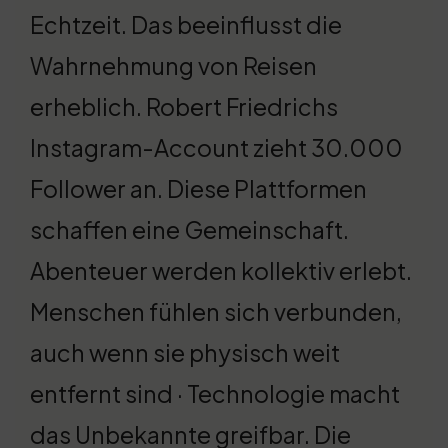
Echtzeit. Das beeinflusst die
Wahrnehmung von Reisen
erheblich. Robert Friedrichs
Instagram-Account zieht 30.000
Follower an. Diese Plattformen
schaffen eine Gemeinschaft.
Abenteuer werden kollektiv erlebt.
Menschen fühlen sich verbunden,
auch wenn sie physisch weit
entfernt sind · Technologie macht
das Unbekannte greifbar. Die