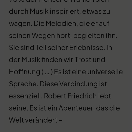
durch Musik inspiriert, etwas zu
wagen. Die Melodien, die er auf
seinen Wegen hört, begleiten ihn.
Sie sind Teil seiner Erlebnisse. In
der Musik finden wir Trost und
Hoffnung ( … ) Es ist eine universelle
Sprache. Diese Verbindung ist
essenziell. Robert Friedrich lebt
seine. Es ist ein Abenteuer, das die
Welt verändert –