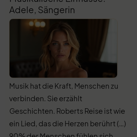
Adele, Sängerin
Musik hat die Kraft, Menschen zu
verbinden. Sie erzählt
Geschichten. Roberts Reise ist wie
ein Lied, das die Herzen berührt (…)
90% der Menschen fühlen sich