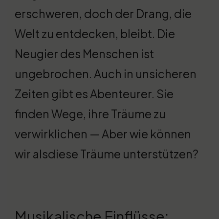
erschweren, doch der Drang, die
Welt zu entdecken, bleibt. Die
Neugier des Menschen ist
ungebrochen. Auch in unsicheren
Zeiten gibt es Abenteurer. Sie
finden Wege, ihre Träume zu
verwirklichen — Aber wie können
wir alsdiese Träume unterstützen?
Musikalische Einflüsse: