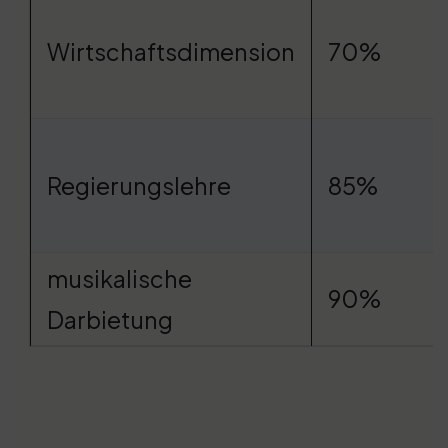
Wirtschaftsdimension
70%
Regierungslehre
85%
musikalische
90%
Darbietung