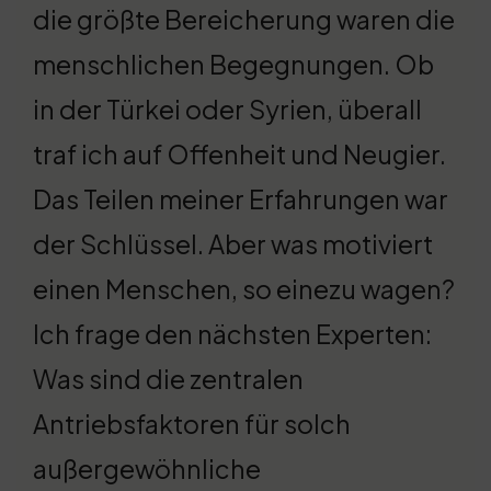
die größte Bereicherung waren die
menschlichen Begegnungen. Ob
in der Türkei oder Syrien, überall
traf ich auf Offenheit und Neugier.
Das Teilen meiner Erfahrungen war
der Schlüssel. Aber was motiviert
einen Menschen, so einezu wagen?
Ich frage den nächsten Experten:
Was sind die zentralen
Antriebsfaktoren für solch
außergewöhnliche