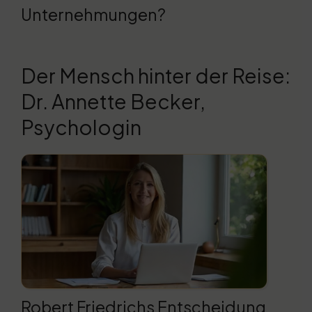
Unternehmungen?
Der Mensch hinter der Reise:
Dr. Annette Becker,
Psychologin
Robert Friedrichs Entscheidung