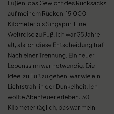
Füßen, das Gewicht des Rucksacks
auf meinem Rücken. 15.000
Kilometer bis Singapur. Eine
Weltreise zu Fuß. Ich war 35 Jahre
alt, als ich diese Entscheidung traf.
Nach einer Trennung. Ein neuer
Lebenssinn war notwendig. Die
Idee, zu Fuß zu gehen, war wie ein
Lichtstrahl in der Dunkelheit. Ich
wollte Abenteuer erleben. 30
Kilometer täglich, das war mein