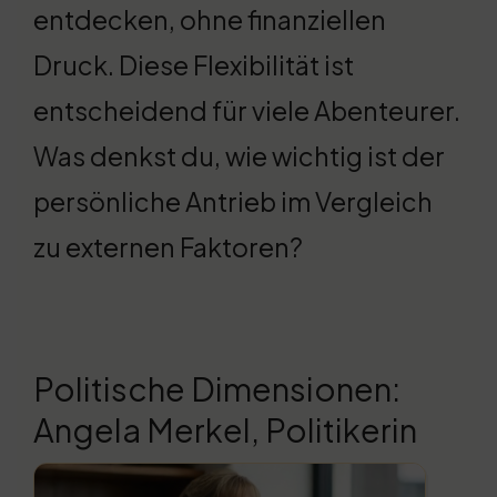
entdecken, ohne finanziellen
Druck. Diese Flexibilität ist
entscheidend für viele Abenteurer.
Was denkst du, wie wichtig ist der
persönliche Antrieb im Vergleich
zu externen Faktoren?
Politische Dimensionen:
Angela Merkel, Politikerin