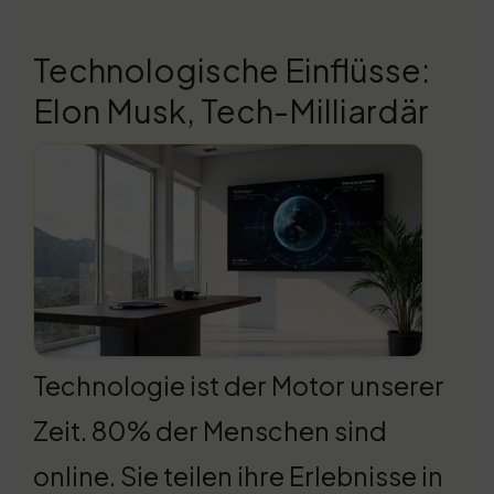
Technologische Einflüsse:
Elon Musk, Tech-Milliardär
Technologie ist der Motor unserer
Zeit. 80% der Menschen sind
online. Sie teilen ihre Erlebnisse in