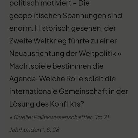
politisch motiviert – Die
geopolitischen Spannungen sind
enorm. Historisch gesehen, der
Zweite Weltkrieg führte zu einer
Neuausrichtung der Weltpolitik »
Machtspiele bestimmen die
Agenda. Welche Rolle spielt die
internationale Gemeinschaft in der
Lösung des Konflikts?
• Quelle: Politikwissenschaftler, "im 21.
Jahrhundert", S. 28