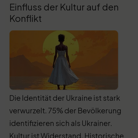
Einfluss der Kultur auf den
Konflikt
Die Identität der Ukraine ist stark
verwurzelt. 75% der Bevölkerung
identifizieren sich als Ukrainer.
Kultur ist Widerstand. Historische