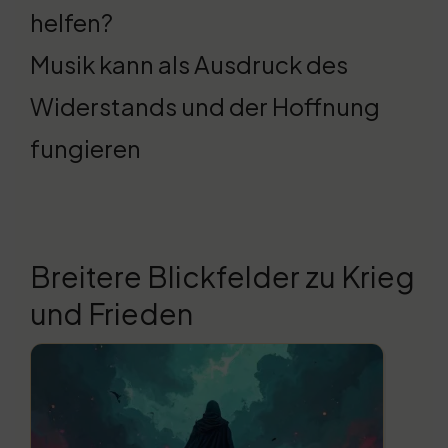
helfen?
Musik kann als Ausdruck des
Widerstands und der Hoffnung
fungieren
Breitere Blickfelder zu Krieg
und Frieden