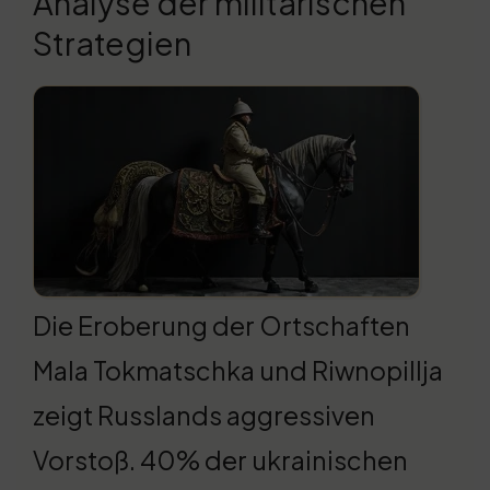
Analyse der militärischen
Strategien
Die Eroberung der Ortschaften
Mala Tokmatschka und Riwnopillja
zeigt Russlands aggressiven
Vorstoß. 40% der ukrainischen