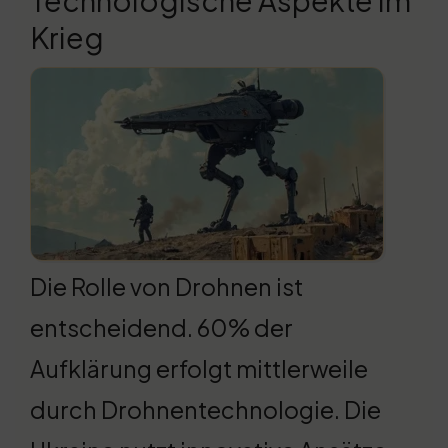
Technologische Aspekte im
Krieg
Die Rolle von Drohnen ist
entscheidend. 60% der
Aufklärung erfolgt mittlerweile
durch Drohnentechnologie. Die