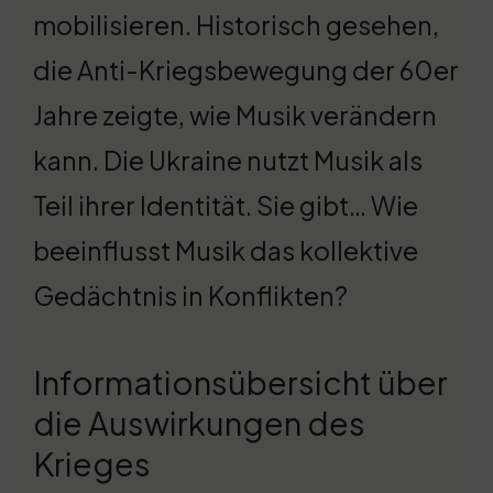
mobilisieren. Historisch gesehen,
die Anti-Kriegsbewegung der 60er
Jahre zeigte, wie Musik verändern
kann. Die Ukraine nutzt Musik als
Teil ihrer Identität. Sie gibt… Wie
beeinflusst Musik das kollektive
Gedächtnis in Konflikten?
Informationsübersicht über
die Auswirkungen des
Krieges