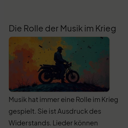
Die Rolle der Musik im Krieg
Musik hat immer eine Rolle im Krieg
gespielt. Sie ist Ausdruck des
Widerstands. Lieder können