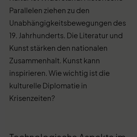
Parallelen ziehen zu den
Unabhängigkeitsbewegungen des
19. Jahrhunderts. Die Literatur und
Kunst stärken den nationalen
Zusammenhalt. Kunst kann
inspirieren. Wie wichtig ist die
kulturelle Diplomatie in
Krisenzeiten?