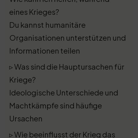
eines Krieges?
Du kannst humanitäre
Organisationen unterstützen und
Informationen teilen
▹ Was sind die Hauptursachen für
Kriege?
Ideologische Unterschiede und
Machtkämpfe sind häufige
Ursachen
▹ Wie beeinflusst der Krieg das