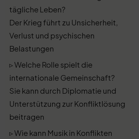
tägliche Leben?
Der Krieg führt zu Unsicherheit,
Verlust und psychischen
Belastungen
▹ Welche Rolle spielt die
internationale Gemeinschaft?
Sie kann durch Diplomatie und
Unterstützung zur Konfliktlösung
beitragen
▹ Wie kann Musik in Konflikten