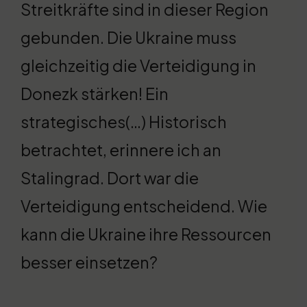
Streitkräfte sind in dieser Region
gebunden. Die Ukraine muss
gleichzeitig die Verteidigung in
Donezk stärken! Ein
strategisches(…) Historisch
betrachtet, erinnere ich an
Stalingrad. Dort war die
Verteidigung entscheidend. Wie
kann die Ukraine ihre Ressourcen
besser einsetzen?