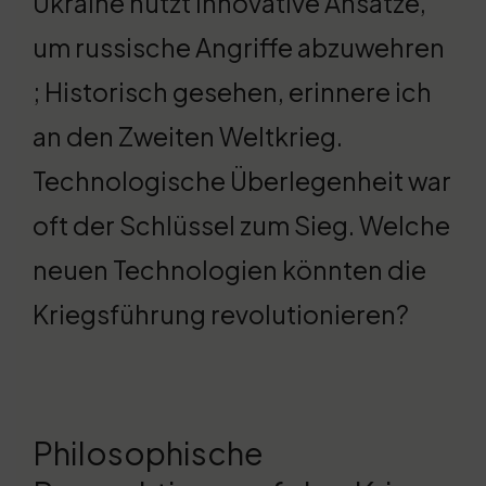
Ukraine nutzt innovative Ansätze,
um russische Angriffe abzuwehren
; Historisch gesehen, erinnere ich
an den Zweiten Weltkrieg.
Technologische Überlegenheit war
oft der Schlüssel zum Sieg. Welche
neuen Technologien könnten die
Kriegsführung revolutionieren?
Philosophische