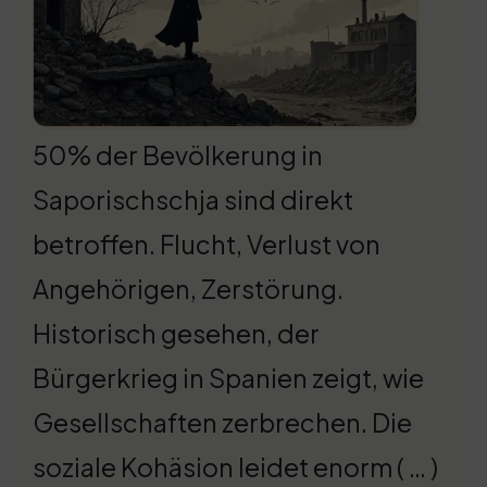
50% der Bevölkerung in
Saporischschja sind direkt
betroffen. Flucht, Verlust von
Angehörigen, Zerstörung.
Historisch gesehen, der
Bürgerkrieg in Spanien zeigt, wie
Gesellschaften zerbrechen. Die
soziale Kohäsion leidet enorm ( … )