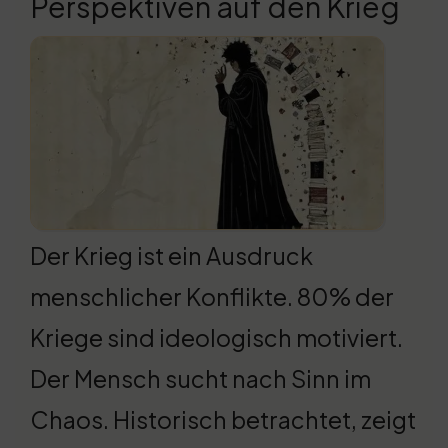
Perspektiven auf den Krieg
Der Krieg ist ein Ausdruck
menschlicher Konflikte. 80% der
Kriege sind ideologisch motiviert.
Der Mensch sucht nach Sinn im
Chaos. Historisch betrachtet, zeigt