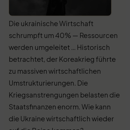
Die ukrainische Wirtschaft
schrumpft um 40% — Ressourcen
werden umgeleitet … Historisch
betrachtet, der Koreakrieg führte
zu massiven wirtschaftlichen
Umstrukturierungen. Die
Kriegsanstrengungen belasten die
Staatsfinanzen enorm. Wie kann
die Ukraine wirtschaftlich wieder