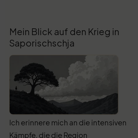
Mein Blick auf den Krieg in
Saporischschja
Ich erinnere mich an die intensiven
Kämpfe, die die Region