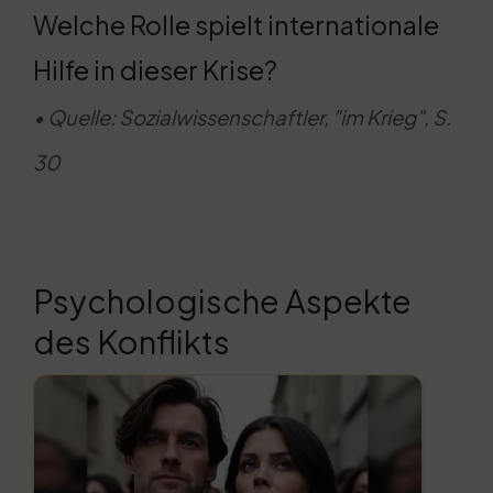
Welche Rolle spielt internationale
Hilfe in dieser Krise?
• Quelle: Sozialwissenschaftler, "im Krieg", S.
30
Psychologische Aspekte
des Konflikts