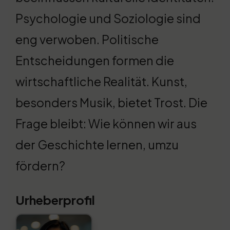
Psychologie und Soziologie sind
eng verwoben. Politische
Entscheidungen formen die
wirtschaftliche Realität. Kunst,
besonders Musik, bietet Trost. Die
Frage bleibt: Wie können wir aus
der Geschichte lernen, umzu
fördern?
Urheberprofil