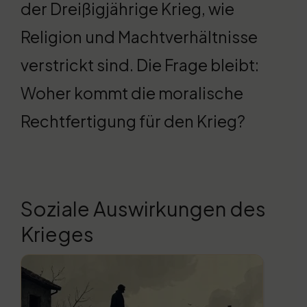
der Dreißigjährige Krieg, wie
Religion und Machtverhältnisse
verstrickt sind. Die Frage bleibt:
Woher kommt die moralische
Rechtfertigung für den Krieg?
Soziale Auswirkungen des
Krieges