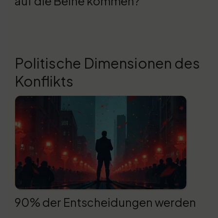
auf die Beine kommen?
Politische Dimensionen des
Konflikts
90% der Entscheidungen werden