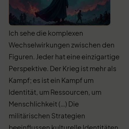
Ich sehe die komplexen
Wechselwirkungen zwischen den
Figuren. Jeder hat eine einzigartige
Perspektive. Der Krieg ist mehr als
Kampf; es ist ein Kampf um
Identität, um Ressourcen, um
Menschlichkeit (…) Die
militärischen Strategien
beeinflussen kulturelle Identitäten.