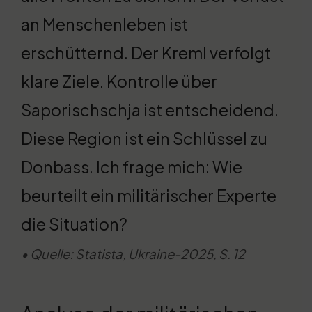
an Menschenleben ist
erschütternd. Der Kreml verfolgt
klare Ziele. Kontrolle über
Saporischschja ist entscheidend.
Diese Region ist ein Schlüssel zu
Donbass. Ich frage mich: Wie
beurteilt ein militärischer Experte
die Situation?
• Quelle: Statista, Ukraine-2025, S. 12