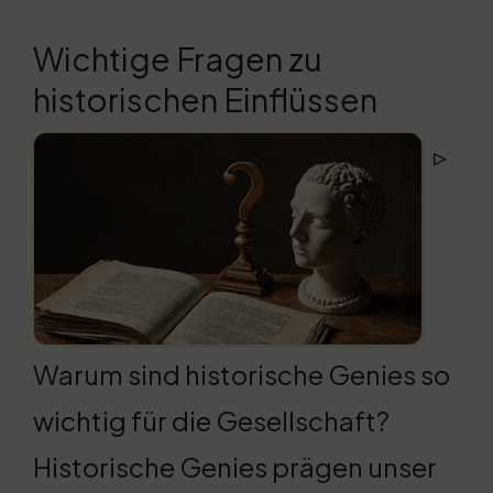
Wichtige Fragen zu
historischen Einflüssen
▹
Warum sind historische Genies so
wichtig für die Gesellschaft?
Historische Genies prägen unser