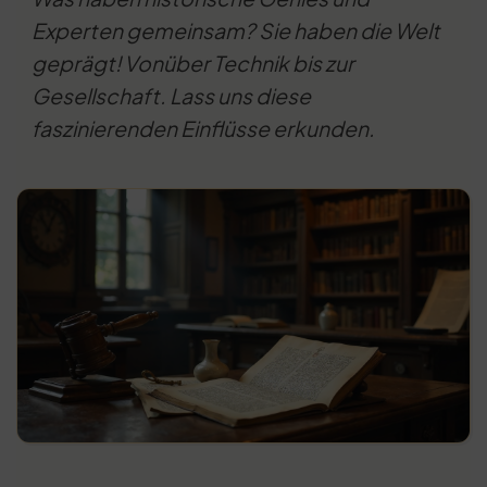
Experten gemeinsam? Sie haben die Welt
geprägt! Vonüber Technik bis zur
Gesellschaft. Lass uns diese
faszinierenden Einflüsse erkunden.