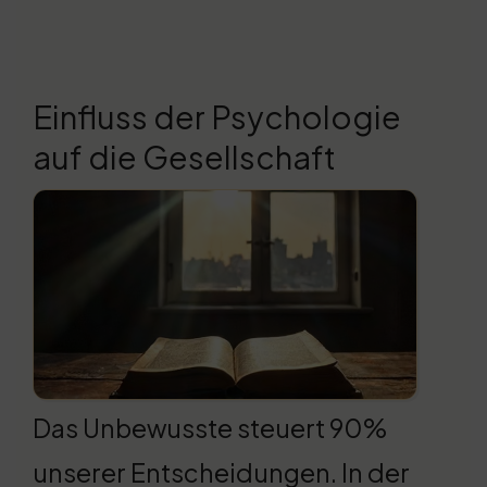
Einfluss der Psychologie
auf die Gesellschaft
Das Unbewusste steuert 90%
unserer Entscheidungen. In der