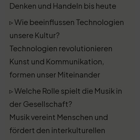
Denken und Handeln bis heute
▹ Wie beeinflussen Technologien
unsere Kultur?
Technologien revolutionieren
Kunst und Kommunikation,
formen unser Miteinander
▹ Welche Rolle spielt die Musik in
der Gesellschaft?
Musik vereint Menschen und
fördert den interkulturellen