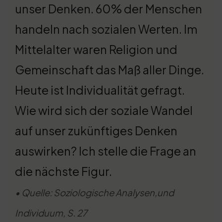
unser Denken. 60% der Menschen
handeln nach sozialen Werten. Im
Mittelalter waren Religion und
Gemeinschaft das Maß aller Dinge.
Heute ist Individualität gefragt.
Wie wird sich der soziale Wandel
auf unser zukünftiges Denken
auswirken? Ich stelle die Frage an
die nächste Figur.
• Quelle: Soziologische Analysen,und
Individuum, S. 27