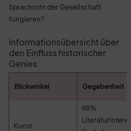
Sprachrohr der Gesellschaft
fungieren?
Informationsübersicht über
den Einfluss historischer
Genies
Blickwinkel
Gegebenheit
68%
Literaturintere
Kunst