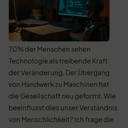
70% der Menschen sehen
Technologie als treibende Kraft
der Veränderung. Der Übergang
von Handwerk zu Maschinen hat
die Gesellschaft neu geformt. Wie
beeinflusst dies unser Verständnis
von Menschlichkeit? Ich frage die