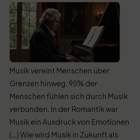
Musik vereint Menschen über
Grenzen hinweg. 95% der
Menschen fühlen sich durch Musik
verbunden. In der Romantik war
Musik ein Ausdruck von Emotionen
(…) Wie wird Musik in Zukunft als