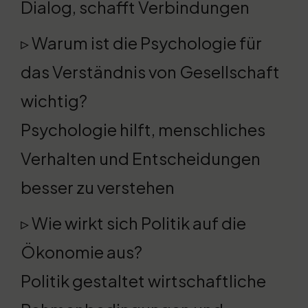
Dialog, schafft Verbindungen
▹ Warum ist die Psychologie für
das Verständnis von Gesellschaft
wichtig?
Psychologie hilft, menschliches
Verhalten und Entscheidungen
besser zu verstehen
▹ Wie wirkt sich Politik auf die
Ökonomie aus?
Politik gestaltet wirtschaftliche