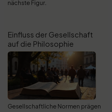
nächste Figur.
Einfluss der Gesellschaft
auf die Philosophie
Gesellschaftliche Normen prägen