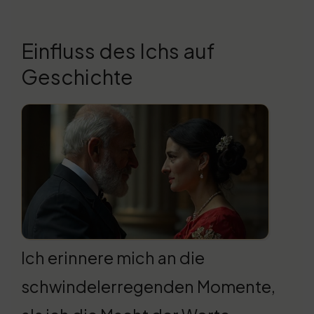
Einfluss des Ichs auf
Geschichte
Ich erinnere mich an die
schwindelerregenden Momente,