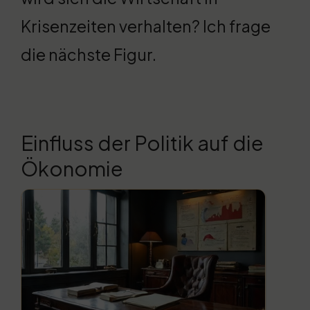
Krisenzeiten verhalten? Ich frage
die nächste Figur.
Einfluss der Politik auf die
Ökonomie