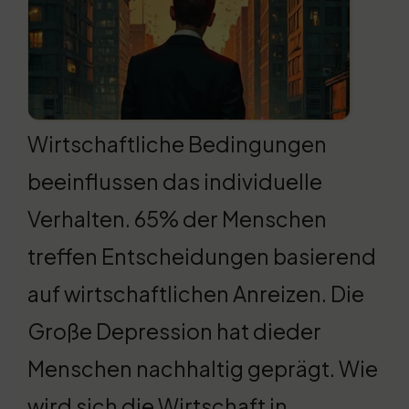
Wirtschaftliche Bedingungen
beeinflussen das individuelle
Verhalten. 65% der Menschen
treffen Entscheidungen basierend
auf wirtschaftlichen Anreizen. Die
Große Depression hat dieder
Menschen nachhaltig geprägt. Wie
wird sich die Wirtschaft in