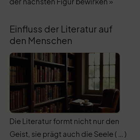
der nächsten Figur bewirken »
Einfluss der Literatur auf
den Menschen
Die Literatur formt nicht nur den
Geist, sie prägt auch die Seele ( … )