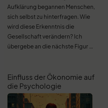
Aufklärung begannen Menschen,
sich selbst zu hinterfragen. Wie
wird diese Erkenntnis die
Gesellschaft verändern? Ich
übergebe an die nächste Figur …
Einfluss der Ökonomie auf
die Psychologie