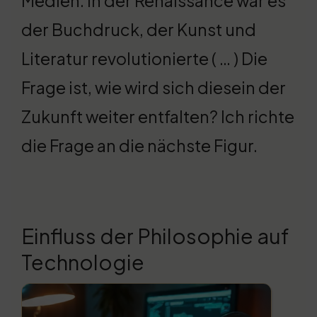
Medien. In der Renaissance war es
der Buchdruck, der Kunst und
Literatur revolutionierte ( … ) Die
Frage ist, wie wird sich diesein der
Zukunft weiter entfalten? Ich richte
die Frage an die nächste Figur.
Einfluss der Philosophie auf
Technologie