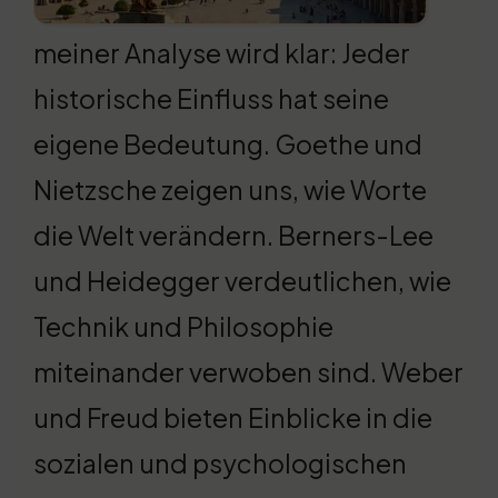
meiner Analyse wird klar: Jeder
historische Einfluss hat seine
eigene Bedeutung. Goethe und
Nietzsche zeigen uns, wie Worte
die Welt verändern. Berners-Lee
und Heidegger verdeutlichen, wie
Technik und Philosophie
miteinander verwoben sind. Weber
und Freud bieten Einblicke in die
sozialen und psychologischen