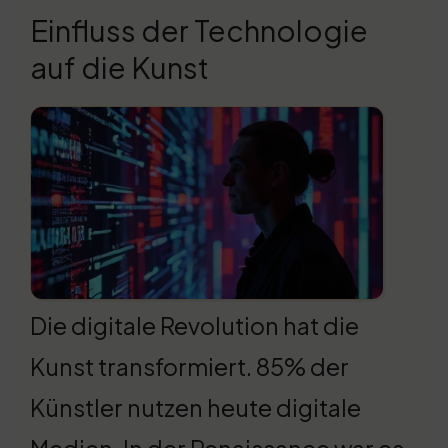
Einfluss der Technologie
auf die Kunst
Die digitale Revolution hat die
Kunst transformiert. 85% der
Künstler nutzen heute digitale