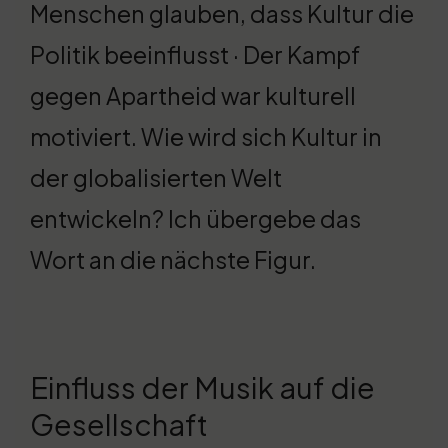
Menschen glauben, dass Kultur die
Politik beeinflusst · Der Kampf
gegen Apartheid war kulturell
motiviert. Wie wird sich Kultur in
der globalisierten Welt
entwickeln? Ich übergebe das
Wort an die nächste Figur.
Einfluss der Musik auf die
Gesellschaft