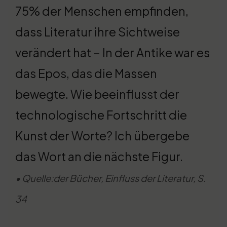
75% der Menschen empfinden,
dass Literatur ihre Sichtweise
verändert hat – In der Antike war es
das Epos, das die Massen
bewegte. Wie beeinflusst der
technologische Fortschritt die
Kunst der Worte? Ich übergebe
das Wort an die nächste Figur.
• Quelle:der Bücher, Einfluss der Literatur, S.
34