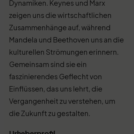
Dynamiken. Keynes und Marx
zeigen uns die wirtschaftlichen
Zusammenhänge auf, während
Mandela und Beethoven uns an die
kulturellen Strömungen erinnern.
Gemeinsam sind sie ein
faszinierendes Geflecht von
Einflüssen, das uns lehrt, die
Vergangenheit zu verstehen, um
die Zukunft zu gestalten.
Urheberprofil