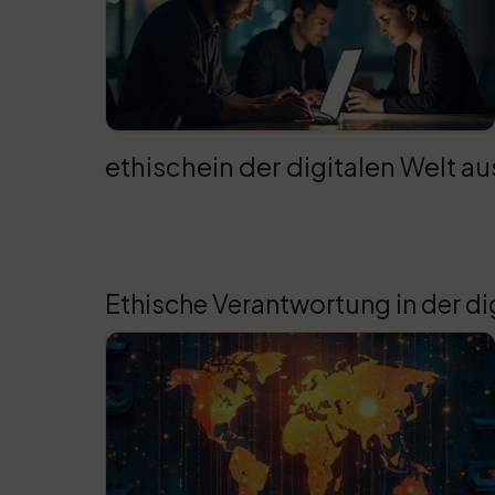
ethischein der digitalen Welt au
Ethische Verantwortung in der di