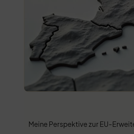
Meine Perspektive zur EU-Erwei