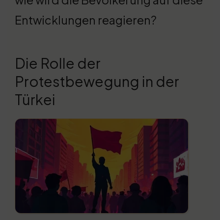
Entwicklungen reagieren?
Die Rolle der
Protestbewegung in der
Türkei