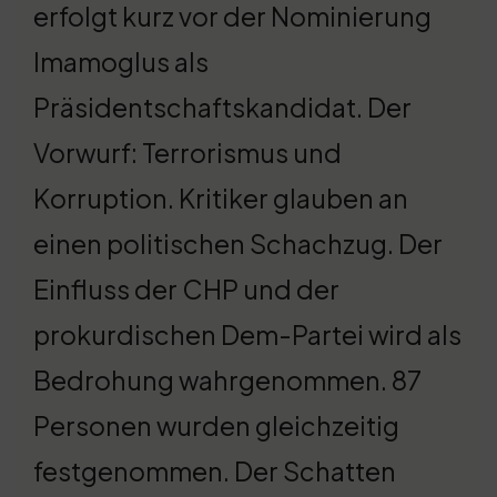
erfolgt kurz vor der Nominierung
Imamoglus als
Präsidentschaftskandidat. Der
Vorwurf: Terrorismus und
Korruption. Kritiker glauben an
einen politischen Schachzug. Der
Einfluss der CHP und der
prokurdischen Dem-Partei wird als
Bedrohung wahrgenommen. 87
Personen wurden gleichzeitig
festgenommen. Der Schatten