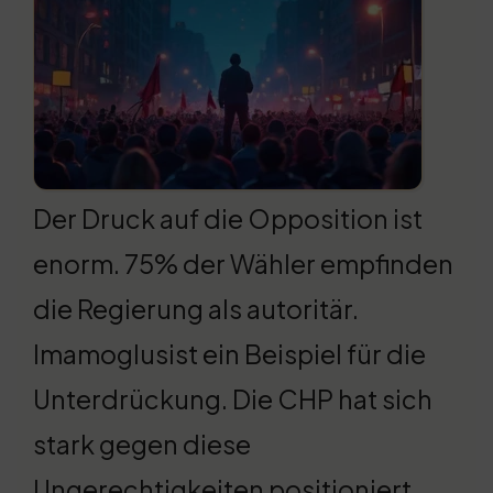
Der Druck auf die Opposition ist
enorm. 75% der Wähler empfinden
die Regierung als autoritär.
Imamoglusist ein Beispiel für die
Unterdrückung. Die CHP hat sich
stark gegen diese
Ungerechtigkeiten positioniert.