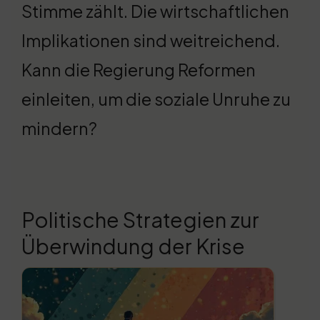
Stimme zählt. Die wirtschaftlichen
Implikationen sind weitreichend.
Kann die Regierung Reformen
einleiten, um die soziale Unruhe zu
mindern?
Politische Strategien zur
Überwindung der Krise