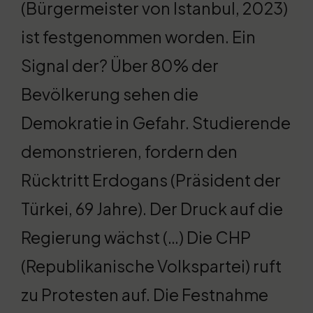
(Bürgermeister von Istanbul, 2023)
ist festgenommen worden. Ein
Signal der? Über 80% der
Bevölkerung sehen die
Demokratie in Gefahr. Studierende
demonstrieren, fordern den
Rücktritt Erdogans (Präsident der
Türkei, 69 Jahre). Der Druck auf die
Regierung wächst (…) Die CHP
(Republikanische Volkspartei) ruft
zu Protesten auf. Die Festnahme