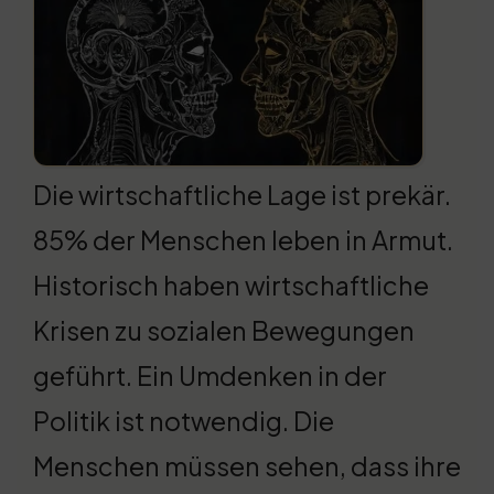
Die wirtschaftliche Lage ist prekär.
85% der Menschen leben in Armut.
Historisch haben wirtschaftliche
Krisen zu sozialen Bewegungen
geführt. Ein Umdenken in der
Politik ist notwendig. Die
Menschen müssen sehen, dass ihre