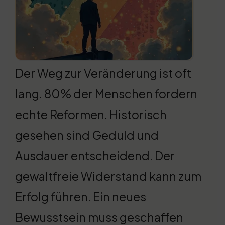
Der Weg zur Veränderung ist oft
lang. 80% der Menschen fordern
echte Reformen. Historisch
gesehen sind Geduld und
Ausdauer entscheidend. Der
gewaltfreie Widerstand kann zum
Erfolg führen. Ein neues
Bewusstsein muss geschaffen