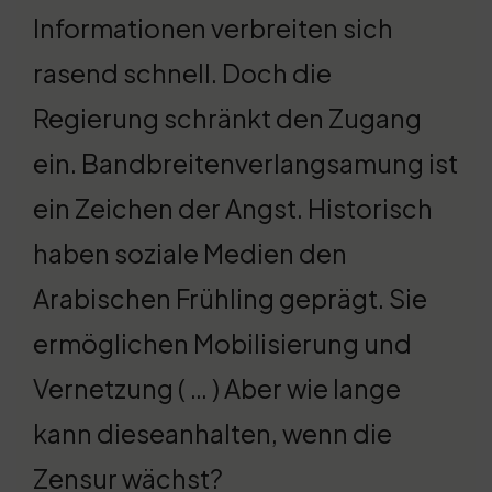
Informationen verbreiten sich
rasend schnell. Doch die
Regierung schränkt den Zugang
ein. Bandbreitenverlangsamung ist
ein Zeichen der Angst. Historisch
haben soziale Medien den
Arabischen Frühling geprägt. Sie
ermöglichen Mobilisierung und
Vernetzung ( … ) Aber wie lange
kann dieseanhalten, wenn die
Zensur wächst?