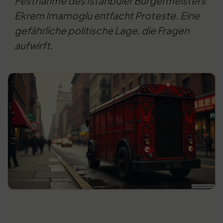
Festnahme des Istanbuler Bürgermeisters
Ekrem Imamoglu entfacht Proteste. Eine
gefährliche politische Lage, die Fragen
aufwirft.