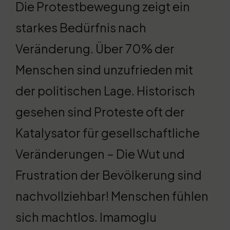
Die Protestbewegung zeigt ein
starkes Bedürfnis nach
Veränderung. Über 70% der
Menschen sind unzufrieden mit
der politischen Lage. Historisch
gesehen sind Proteste oft der
Katalysator für gesellschaftliche
Veränderungen – Die Wut und
Frustration der Bevölkerung sind
nachvollziehbar! Menschen fühlen
sich machtlos. Imamoglu