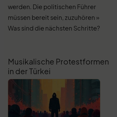
werden. Die politischen Führer
müssen bereit sein, zuzuhören »
Was sind die nächsten Schritte?
Musikalische Protestformen
in der Türkei