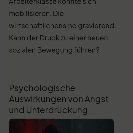
Arbeiterklasse könnte sich
mobilisieren. Die
wirtschaftlichensind gravierend.
Kann der Druck zu einer neuen
sozialen Bewegung führen?
Psychologische
Auswirkungen von Angst
und Unterdrückung