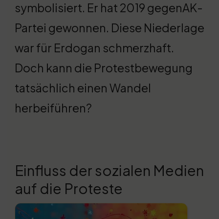
symbolisiert. Er hat 2019 gegenAK-
Partei gewonnen. Diese Niederlage
war für Erdogan schmerzhaft.
Doch kann die Protestbewegung
tatsächlich einen Wandel
herbeiführen?
Einfluss der sozialen Medien
auf die Proteste