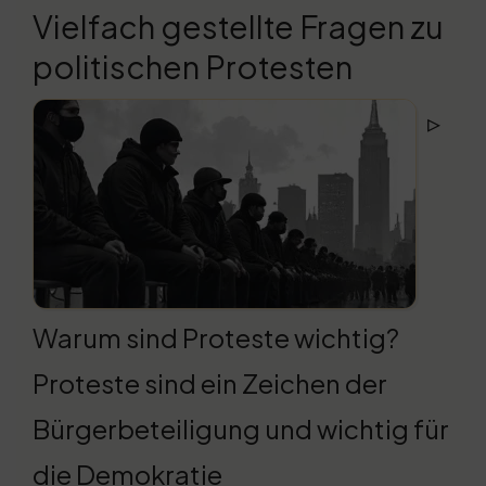
Vielfach gestellte Fragen zu
politischen Protesten
▹
Warum sind Proteste wichtig?
Proteste sind ein Zeichen der
Bürgerbeteiligung und wichtig für
die Demokratie