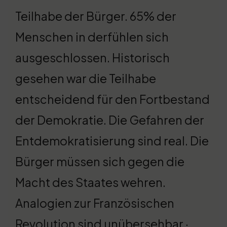
Teilhabe der Bürger. 65% der
Menschen in derfühlen sich
ausgeschlossen. Historisch
gesehen war die Teilhabe
entscheidend für den Fortbestand
der Demokratie. Die Gefahren der
Entdemokratisierung sind real. Die
Bürger müssen sich gegen die
Macht des Staates wehren.
Analogien zur Französischen
Revolution sind unübersehbar ·