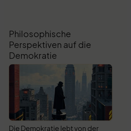
Philosophische
Perspektiven auf die
Demokratie
Die Demokratie lebt von der