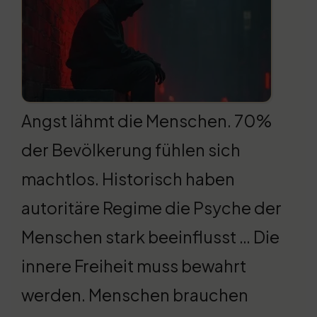
Angst lähmt die Menschen. 70%
der Bevölkerung fühlen sich
machtlos. Historisch haben
autoritäre Regime die Psyche der
Menschen stark beeinflusst … Die
innere Freiheit muss bewahrt
werden. Menschen brauchen