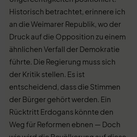
Historisch betrachtet, erinnere ich
an die Weimarer Republik, wo der
Druck auf die Opposition zu einem
ähnlichen Verfall der Demokratie
führte. Die Regierung muss sich
der Kritik stellen. Es ist
entscheidend, dass die Stimmen
der Bürger gehört werden. Ein
Rücktritt Erdogans könnte den
Weg für Reformen ebnen — Doch
wie wird die Bevölkerung auf diese