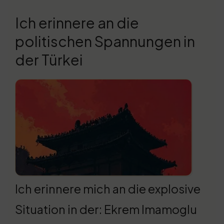
Ich erinnere an die
politischen Spannungen in
der Türkei
Ich erinnere mich an die explosive
Situation in der: Ekrem Imamoglu