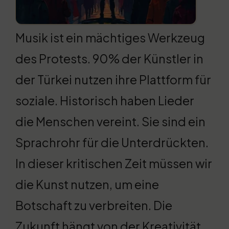
Musik ist ein mächtiges Werkzeug
des Protests. 90% der Künstler in
der Türkei nutzen ihre Plattform für
soziale. Historisch haben Lieder
die Menschen vereint. Sie sind ein
Sprachrohr für die Unterdrückten.
In dieser kritischen Zeit müssen wir
die Kunst nutzen, um eine
Botschaft zu verbreiten. Die
Zukunft hängt von der Kreativität