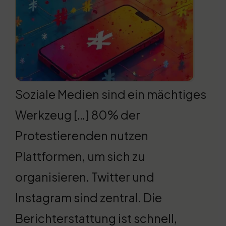
Soziale Medien sind ein mächtiges
Werkzeug […] 80% der
Protestierenden nutzen
Plattformen, um sich zu
organisieren. Twitter und
Instagram sind zentral. Die
Berichterstattung ist schnell,