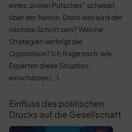
eines „zivilen Putsches“ schwebt
über der Nation. Doch was wird der
nächste Schritt sein? Welche
Strategien verfolgt die
Opposition? Ich frage mich, wie
Experten diese Situation
einschätzen (…)
Einfluss des politischen
Drucks auf die Gesellschaft