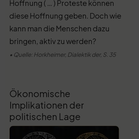
Hoffnung ( … ) Proteste können
diese Hoffnung geben. Doch wie
kann man die Menschen dazu
bringen, aktiv zu werden?
• Quelle: Horkheimer, Dialektik der, S. 35
Ökonomische
Implikationen der
politischen Lage