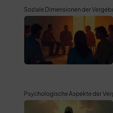
Soziale Dimensionen der Verge
Psychologische Aspekte der Ve