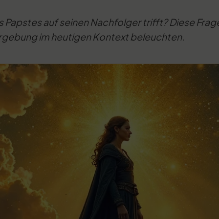
 Papstes auf seinen Nachfolger trifft? Diese Frag
rgebung im heutigen Kontext beleuchten.