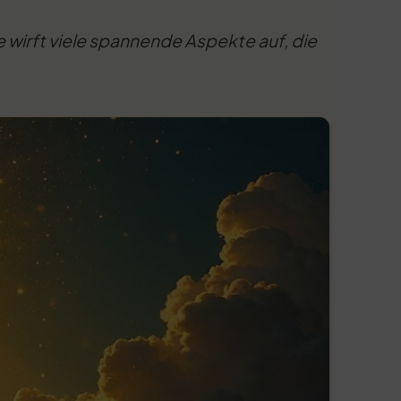
e wirft viele spannende Aspekte auf, die