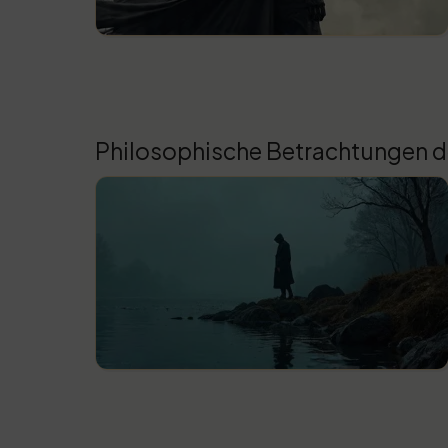
Philosophische Betrachtungen 