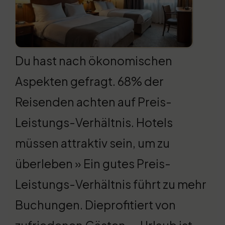
Du hast nach ökonomischen
Aspekten gefragt. 68% der
Reisenden achten auf Preis-
Leistungs-Verhältnis. Hotels
müssen attraktiv sein, um zu
überleben » Ein gutes Preis-
Leistungs-Verhältnis führt zu mehr
Buchungen. Dieprofitiert von