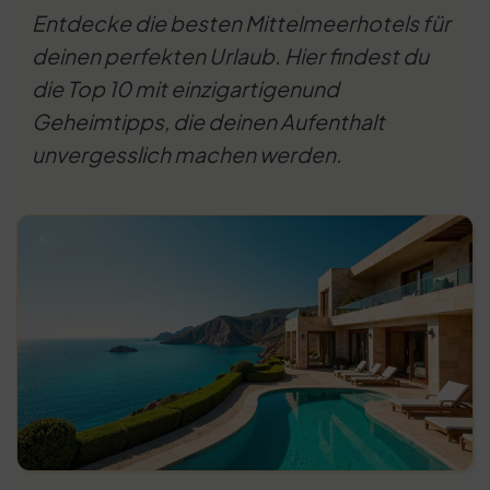
Entdecke die besten Mittelmeerhotels für
deinen perfekten Urlaub. Hier findest du
die Top 10 mit einzigartigenund
Geheimtipps, die deinen Aufenthalt
unvergesslich machen werden.