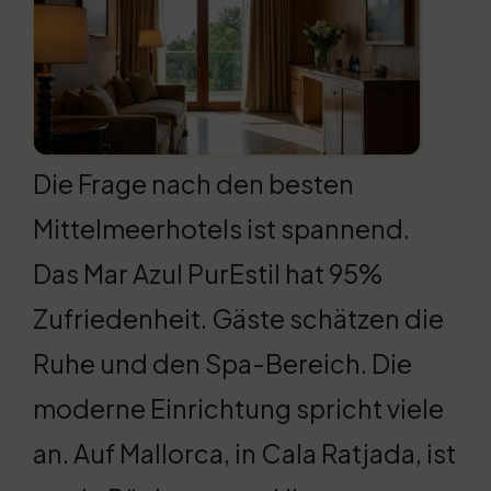
Die Frage nach den besten
Mittelmeerhotels ist spannend.
Das Mar Azul PurEstil hat 95%
Zufriedenheit. Gäste schätzen die
Ruhe und den Spa-Bereich. Die
moderne Einrichtung spricht viele
an. Auf Mallorca, in Cala Ratjada, ist