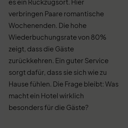
es ein Rückzugsort. Hier
verbringen Paare romantische
Wochenenden. Die hohe
Wiederbuchungsrate von 80%
zeigt, dass die Gäste
zurückkehren. Ein guter Service
sorgt dafür, dass sie sich wie zu
Hause fühlen. Die Frage bleibt: Was
macht ein Hotel wirklich
besonders für die Gäste?