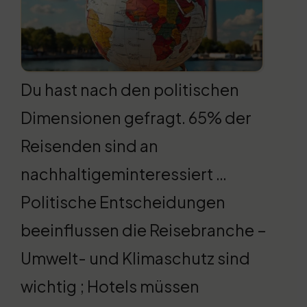
Du hast nach den politischen
Dimensionen gefragt. 65% der
Reisenden sind an
nachhaltigeminteressiert …
Politische Entscheidungen
beeinflussen die Reisebranche –
Umwelt- und Klimaschutz sind
wichtig ; Hotels müssen