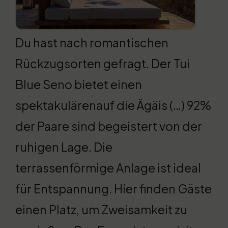
Du hast nach romantischen
Rückzugsorten gefragt. Der Tui
Blue Seno bietet einen
spektakulärenauf die Ägäis (…) 92%
der Paare sind begeistert von der
ruhigen Lage. Die
terrassenförmige Anlage ist ideal
für Entspannung. Hier finden Gäste
einen Platz, um Zweisamkeit zu