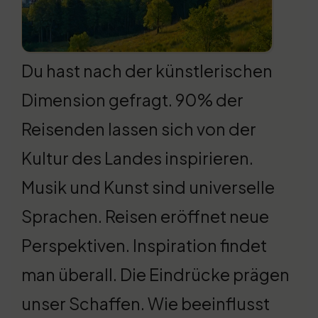
Du hast nach der künstlerischen
Dimension gefragt. 90% der
Reisenden lassen sich von der
Kultur des Landes inspirieren.
Musik und Kunst sind universelle
Sprachen. Reisen eröffnet neue
Perspektiven. Inspiration findet
man überall. Die Eindrücke prägen
unser Schaffen. Wie beeinflusst