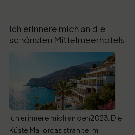
Ich erinnere mich an die
schönsten Mittelmeerhotels
Ich erinnere mich an den2023. Die
Küste Mallorcas strahlte im