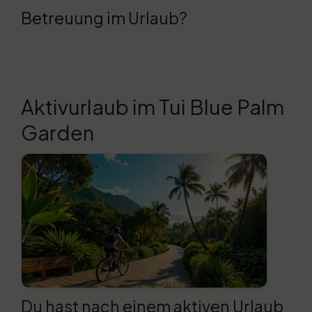
Betreuung im Urlaub?
Aktivurlaub im Tui Blue Palm
Garden
Du hast nach einem aktiven Urlaub