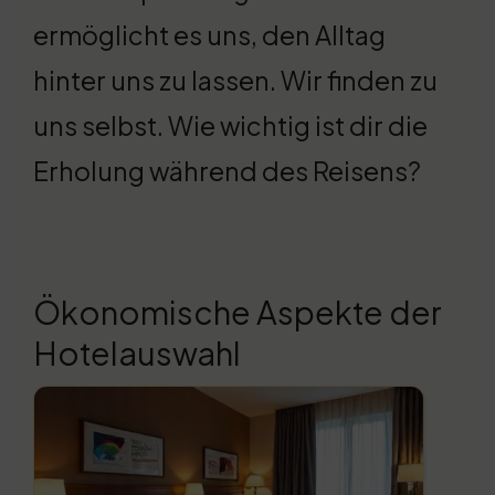
ermöglicht es uns, den Alltag
hinter uns zu lassen. Wir finden zu
uns selbst. Wie wichtig ist dir die
Erholung während des Reisens?
Ökonomische Aspekte der
Hotelauswahl