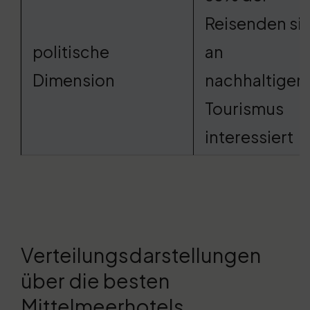
Reisenden si
politische
an
Dimension
nachhaltige
Tourismus
interessiert
Verteilungsdarstellungen
über die besten
Mittelmeerhotels