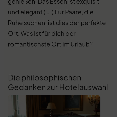
genießen. Das Essen ist exquisit
und elegant ( … ) Für Paare, die
Ruhe suchen, ist dies der perfekte
Ort. Was ist für dich der
romantischste Ort im Urlaub?
Die philosophischen
Gedanken zur Hotelauswahl