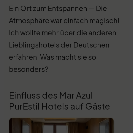
Ein Ort zum Entspannen — Die
Atmosphäre war einfach magisch!
Ich wollte mehr über die anderen
Lieblingshotels der Deutschen
erfahren. Was macht sie so
besonders?
Einfluss des Mar Azul
PurEstil Hotels auf Gäste