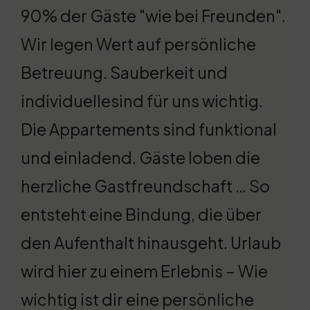
90% der Gäste "wie bei Freunden".
Wir legen Wert auf persönliche
Betreuung. Sauberkeit und
individuellesind für uns wichtig.
Die Appartements sind funktional
und einladend. Gäste loben die
herzliche Gastfreundschaft … So
entsteht eine Bindung, die über
den Aufenthalt hinausgeht. Urlaub
wird hier zu einem Erlebnis – Wie
wichtig ist dir eine persönliche