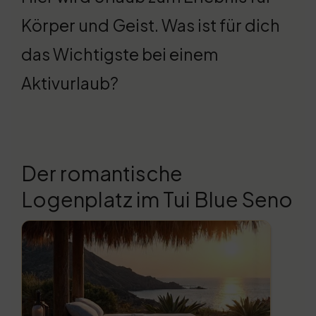
Körper und Geist. Was ist für dich
das Wichtigste bei einem
Aktivurlaub?
Der romantische
Logenplatz im Tui Blue Seno