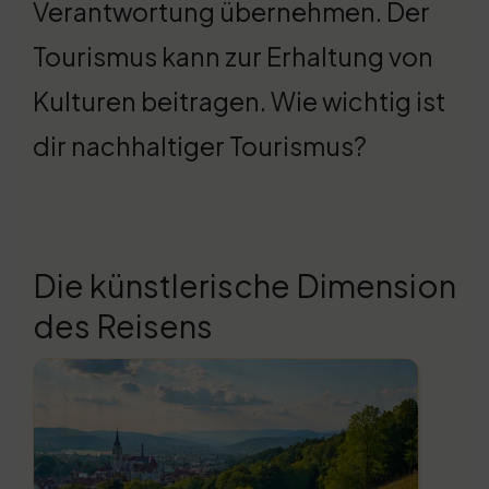
Verantwortung übernehmen. Der
Tourismus kann zur Erhaltung von
Kulturen beitragen. Wie wichtig ist
dir nachhaltiger Tourismus?
Die künstlerische Dimension
des Reisens