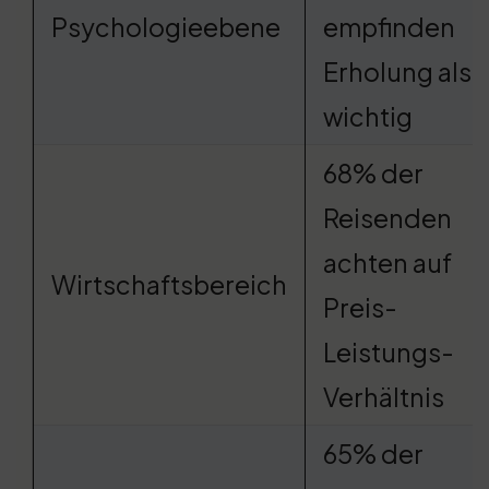
Psychologieebene
empfinden
Erholung als
wichtig
68% der
Reisenden
achten auf
Wirtschaftsbereich
Preis-
Leistungs-
Verhältnis
65% der