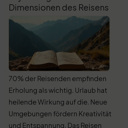
Dimensionen des Reisens
70% der Reisenden empfinden
Erholung als wichtig. Urlaub hat
heilende Wirkung auf die. Neue
Umgebungen fördern Kreativität
und Entspannung. Das Reisen