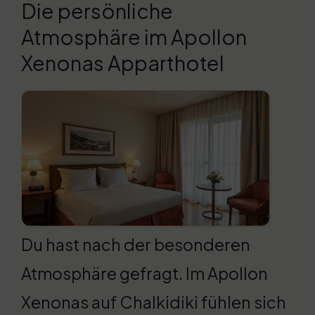
Die persönliche
Atmosphäre im Apollon
Xenonas Apparthotel
Du hast nach der besonderen
Atmosphäre gefragt. Im Apollon
Xenonas auf Chalkidiki fühlen sich