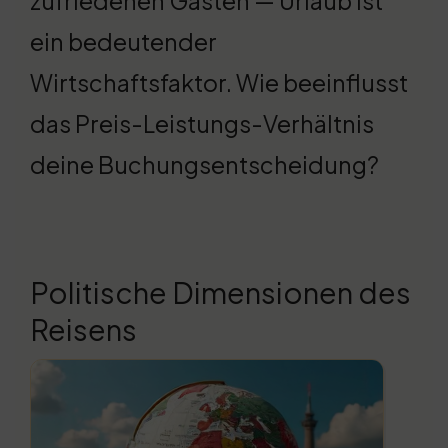
zufriedenen Gästen — Urlaub ist
ein bedeutender
Wirtschaftsfaktor. Wie beeinflusst
das Preis-Leistungs-Verhältnis
deine Buchungsentscheidung?
Politische Dimensionen des
Reisens