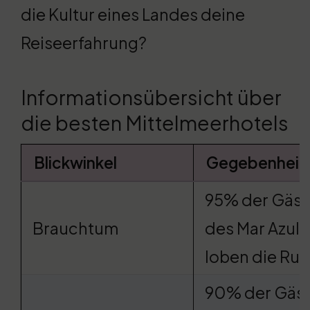
die Kultur eines Landes deine
Reiseerfahrung?
Informationsübersicht über
die besten Mittelmeerhotels
Blickwinkel
Gegebenheit
95% der Gäst
Brauchtum
des Mar Azul
loben die Ru
90% der Gäs