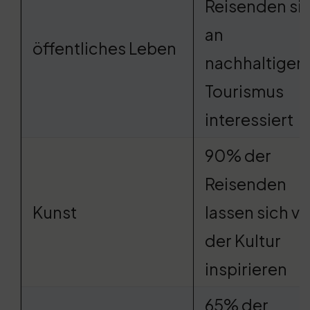
Reisenden si
an
öffentliches Leben
nachhaltige
Tourismus
interessiert
90% der
Reisenden
Kunst
lassen sich v
der Kultur
inspirieren
65% der