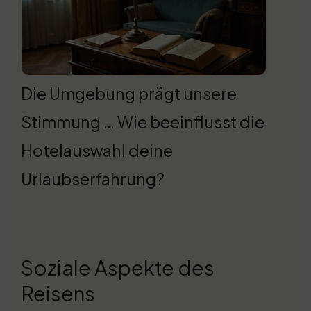
Die Umgebung prägt unsere
Stimmung … Wie beeinflusst die
Hotelauswahl deine
Urlaubserfahrung?
Soziale Aspekte des
Reisens