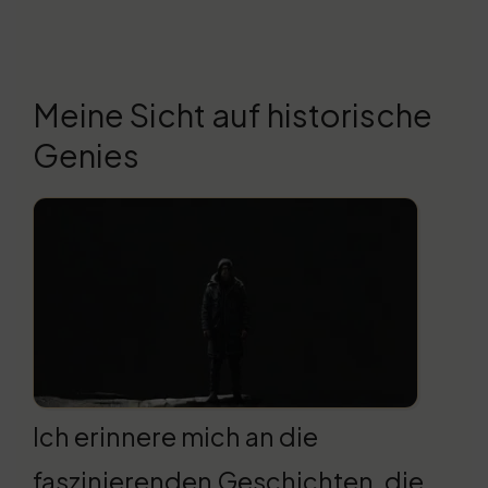
Meine Sicht auf historische
Genies
Ich erinnere mich an die
faszinierenden Geschichten, die