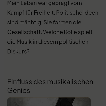
Mein Leben war geprägt vom
Kampf für Freiheit. Politische Ideen
sind mächtig. Sie formen die
Gesellschaft. Welche Rolle spielt
die Musik in diesem politischen
Diskurs?
Einfluss des musikalischen
Genies