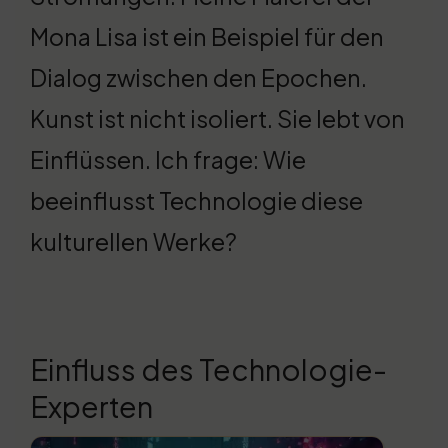
Mona Lisa ist ein Beispiel für den
Dialog zwischen den Epochen.
Kunst ist nicht isoliert. Sie lebt von
Einflüssen. Ich frage: Wie
beeinflusst Technologie diese
kulturellen Werke?
Einfluss des Technologie-
Experten