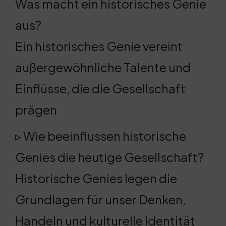
Was macht ein historisches Genie
aus?
Ein historisches Genie vereint
außergewöhnliche Talente und
Einflüsse, die die Gesellschaft
prägen
▹ Wie beeinflussen historische
Genies die heutige Gesellschaft?
Historische Genies legen die
Grundlagen für unser Denken,
Handeln und kulturelle Identität