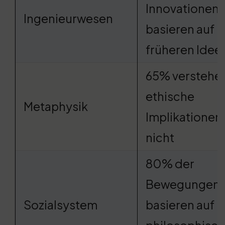
Innovationen
Ingenieurwesen
basieren auf
früheren Idee
65% verstehe
ethische
Metaphysik
Implikationen
nicht
80% der
Bewegungen
Sozialsystem
basieren auf