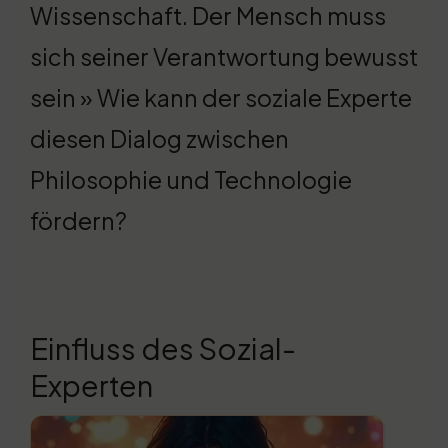
Wissenschaft. Der Mensch muss
sich seiner Verantwortung bewusst
sein » Wie kann der soziale Experte
diesen Dialog zwischen
Philosophie und Technologie
fördern?
Einfluss des Sozial-
Experten