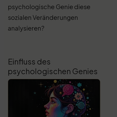
psychologische Genie diese
sozialen Veränderungen
analysieren?
Einfluss des
psychologischen Genies