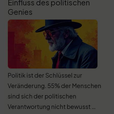
Einfluss des politischen
Genies
Politik ist der Schlüssel zur
Veränderung. 55% der Menschen
sind sich der politischen
Verantwortung nicht bewusst …