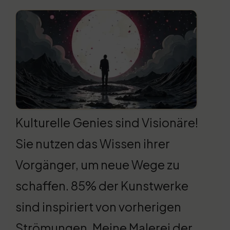
Kulturelle Genies sind Visionäre!
Sie nutzen das Wissen ihrer
Vorgänger, um neue Wege zu
schaffen. 85% der Kunstwerke
sind inspiriert von vorherigen
Strömungen. Meine Malerei der