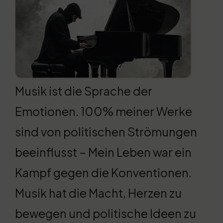
Musik ist die Sprache der
Emotionen. 100% meiner Werke
sind von politischen Strömungen
beeinflusst – Mein Leben war ein
Kampf gegen die Konventionen.
Musik hat die Macht, Herzen zu
bewegen und politische Ideen zu