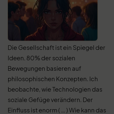
Die Gesellschaft ist ein Spiegel der
Ideen. 80% der sozialen
Bewegungen basieren auf
philosophischen Konzepten. Ich
beobachte, wie Technologien das
soziale Gefüge verändern. Der
Einfluss ist enorm ( … ) Wie kann das