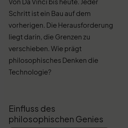
Von Da Vinci bis heute. Jeder
Schritt ist ein Bau auf dem
vorherigen. Die Herausforderung
liegt darin, die Grenzen zu
verschieben. Wie prägt
philosophisches Denken die
Technologie?
Einfluss des
philosophischen Genies