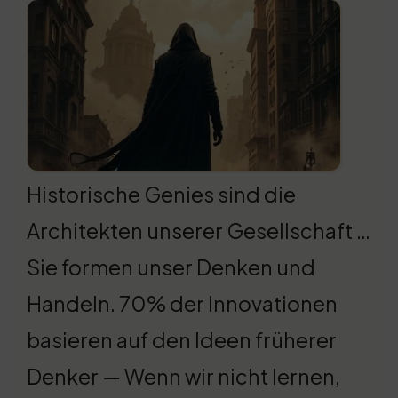
Historische Genies sind die
Architekten unserer Gesellschaft …
Sie formen unser Denken und
Handeln. 70% der Innovationen
basieren auf den Ideen früherer
Denker — Wenn wir nicht lernen,