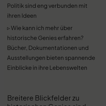
Politik sind eng verbunden mit
ihren Ideen
▹ Wie kann ich mehr über
historische Genies erfahren?
Bücher, Dokumentationen und
Ausstellungen bieten spannende
Einblicke in ihre Lebenswelten
Breitere Blickfelder zu