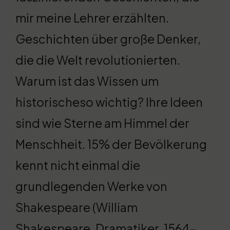
mir meine Lehrer erzählten.
Geschichten über große Denker,
die die Welt revolutionierten.
Warum ist das Wissen um
historischeso wichtig? Ihre Ideen
sind wie Sterne am Himmel der
Menschheit. 15% der Bevölkerung
kennt nicht einmal die
grundlegenden Werke von
Shakespeare (William
Shakespeare, Dramatiker, 1564-