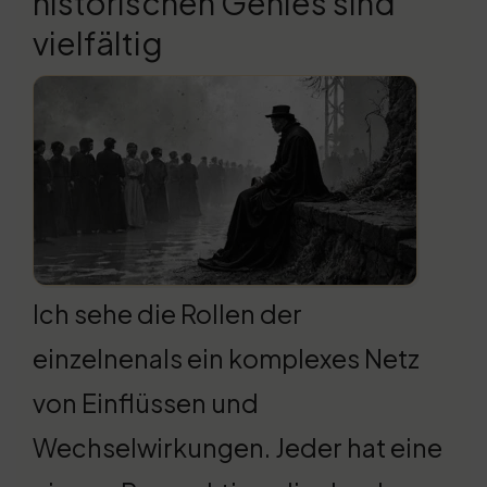
historischen Genies sind
vielfältig
Ich sehe die Rollen der
einzelnenals ein komplexes Netz
von Einflüssen und
Wechselwirkungen. Jeder hat eine