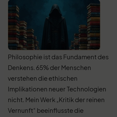
Philosophie ist das Fundament des
Denkens. 65% der Menschen
verstehen die ethischen
Implikationen neuer Technologien
nicht. Mein Werk „Kritik der reinen
Vernunft“ beeinflusste die