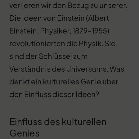
verlieren wir den Bezug zu unserer.
Die Ideen von Einstein (Albert
Einstein, Physiker, 1879-1955)
revolutionierten die Physik. Sie
sind der Schlüssel zum
Verständnis des Universums. Was
denkt ein kulturelles Genie über
den Einfluss dieser Ideen?
Einfluss des kulturellen
Genies