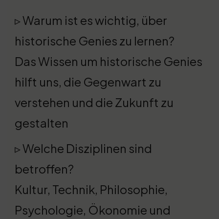
▹ Warum ist es wichtig, über
historische Genies zu lernen?
Das Wissen um historische Genies
hilft uns, die Gegenwart zu
verstehen und die Zukunft zu
gestalten
▹ Welche Disziplinen sind
betroffen?
Kultur, Technik, Philosophie,
Psychologie, Ökonomie und