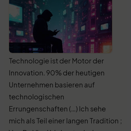
Technologie ist der Motor der
Innovation. 90% der heutigen
Unternehmen basieren auf
technologischen
Errungenschaften (…) Ich sehe
mich als Teil einer langen Tradition ;