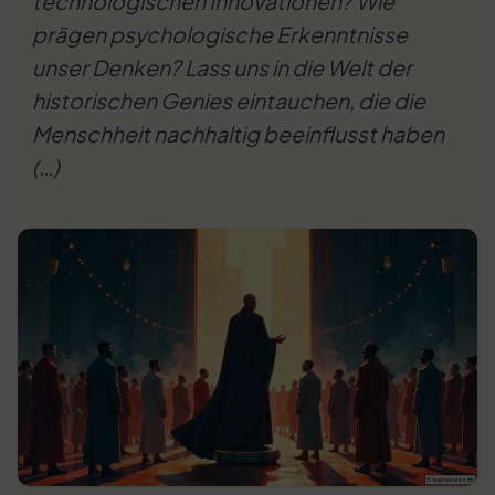
technologischen Innovationen? Wie
prägen psychologische Erkenntnisse
unser Denken? Lass uns in die Welt der
historischen Genies eintauchen, die die
Menschheit nachhaltig beeinflusst haben
(…)