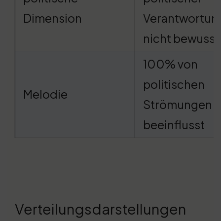
Dimension
Verantwortun
nicht bewusst
100% von
politischen
Melodie
Strömungen
beeinflusst
Verteilungsdarstellungen