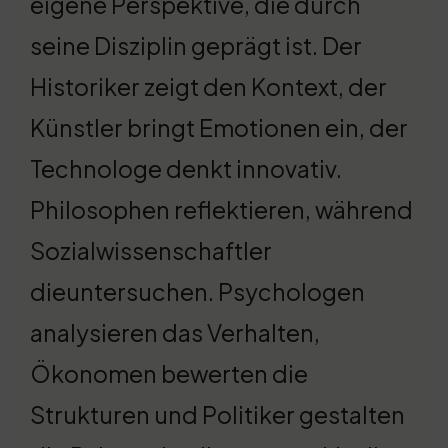
eigene Perspektive, die durch
seine Disziplin geprägt ist. Der
Historiker zeigt den Kontext, der
Künstler bringt Emotionen ein, der
Technologe denkt innovativ.
Philosophen reflektieren, während
Sozialwissenschaftler
dieuntersuchen. Psychologen
analysieren das Verhalten,
Ökonomen bewerten die
Strukturen und Politiker gestalten