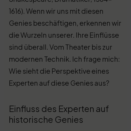
1616). Wenn wir uns mit diesen
Genies beschäftigen, erkennen wir
die Wurzeln unserer. Ihre Einflüsse
sind überall. Vom Theater bis zur
modernen Technik. Ich frage mich:
Wie sieht die Perspektive eines
Experten auf diese Genies aus?
Einfluss des Experten auf
historische Genies