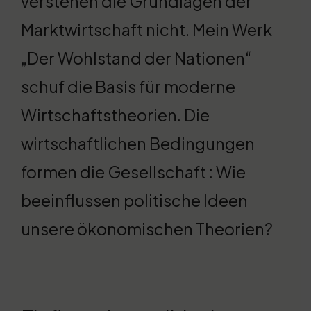
verstehen die Grundlagen der
Marktwirtschaft nicht. Mein Werk
„Der Wohlstand der Nationen“
schuf die Basis für moderne
Wirtschaftstheorien. Die
wirtschaftlichen Bedingungen
formen die Gesellschaft : Wie
beeinflussen politische Ideen
unsere ökonomischen Theorien?