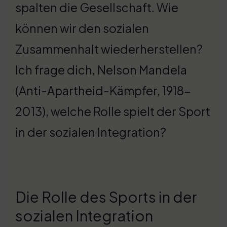
spalten die Gesellschaft. Wie
können wir den sozialen
Zusammenhalt wiederherstellen?
Ich frage dich, Nelson Mandela
(Anti-Apartheid-Kämpfer, 1918-
2013), welche Rolle spielt der Sport
in der sozialen Integration?
Die Rolle des Sports in der
sozialen Integration