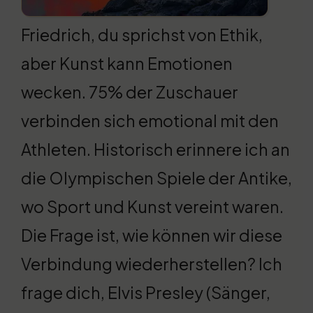
Friedrich, du sprichst von Ethik,
aber Kunst kann Emotionen
wecken. 75% der Zuschauer
verbinden sich emotional mit den
Athleten. Historisch erinnere ich an
die Olympischen Spiele der Antike,
wo Sport und Kunst vereint waren.
Die Frage ist, wie können wir diese
Verbindung wiederherstellen? Ich
frage dich, Elvis Presley (Sänger,