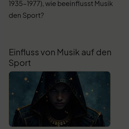
1935-1977), wie beeinflusst Musik
den Sport?
Einfluss von Musik auf den
Sport