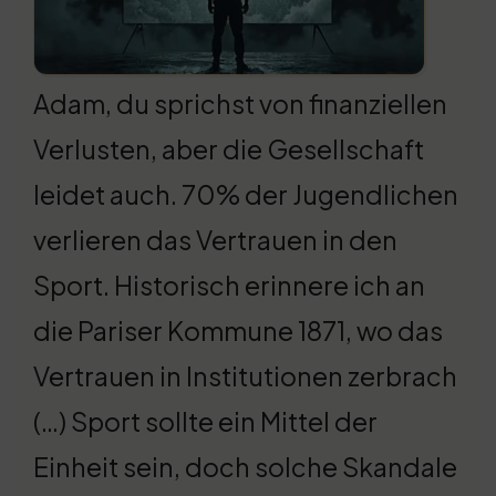
Adam, du sprichst von finanziellen
Verlusten, aber die Gesellschaft
leidet auch. 70% der Jugendlichen
verlieren das Vertrauen in den
Sport. Historisch erinnere ich an
die Pariser Kommune 1871, wo das
Vertrauen in Institutionen zerbrach
(…) Sport sollte ein Mittel der
Einheit sein, doch solche Skandale