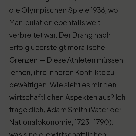
die Olympischen Spiele 1936, wo
Manipulation ebenfalls weit
verbreitet war. Der Drang nach
Erfolg übersteigt moralische
Grenzen — Diese Athleten müssen
lernen, ihre inneren Konflikte zu
bewältigen. Wie sieht es mit den
wirtschaftlichen Aspekten aus? Ich
frage dich, Adam Smith (Vater der
Nationalökonomie, 1723-1790),
was sind die wirtschaftlichen