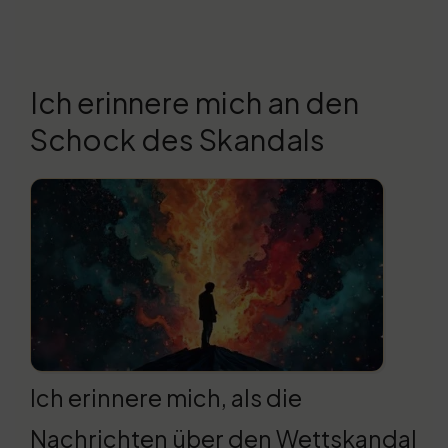
Ich erinnere mich an den
Schock des Skandals
Ich erinnere mich, als die
Nachrichten über den Wettskandal