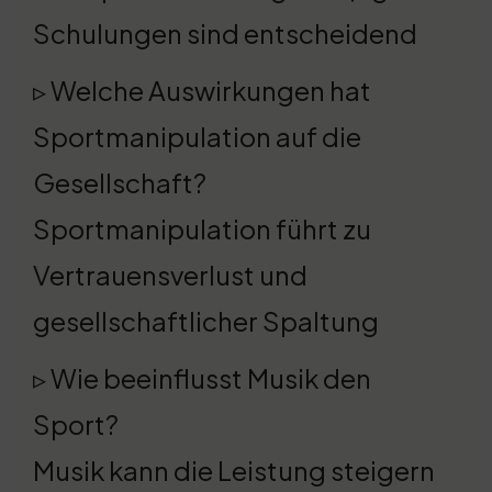
Schulungen sind entscheidend
▹ Welche Auswirkungen hat
Sportmanipulation auf die
Gesellschaft?
Sportmanipulation führt zu
Vertrauensverlust und
gesellschaftlicher Spaltung
▹ Wie beeinflusst Musik den
Sport?
Musik kann die Leistung steigern