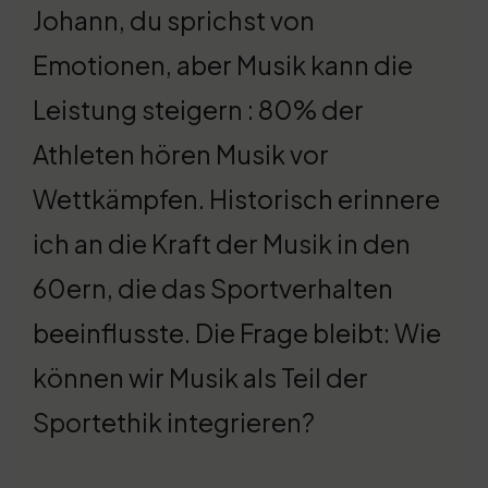
Johann, du sprichst von
Emotionen, aber Musik kann die
Leistung steigern : 80% der
Athleten hören Musik vor
Wettkämpfen. Historisch erinnere
ich an die Kraft der Musik in den
60ern, die das Sportverhalten
beeinflusste. Die Frage bleibt: Wie
können wir Musik als Teil der
Sportethik integrieren?