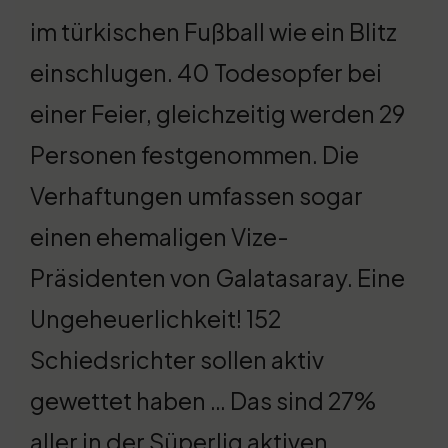
im türkischen Fußball wie ein Blitz
einschlugen. 40 Todesopfer bei
einer Feier, gleichzeitig werden 29
Personen festgenommen. Die
Verhaftungen umfassen sogar
einen ehemaligen Vize-
Präsidenten von Galatasaray. Eine
Ungeheuerlichkeit! 152
Schiedsrichter sollen aktiv
gewettet haben … Das sind 27%
aller in der Süperlig aktiven