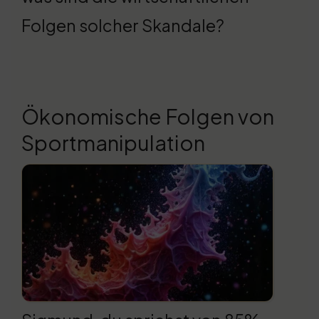
Folgen solcher Skandale?
Ökonomische Folgen von
Sportmanipulation