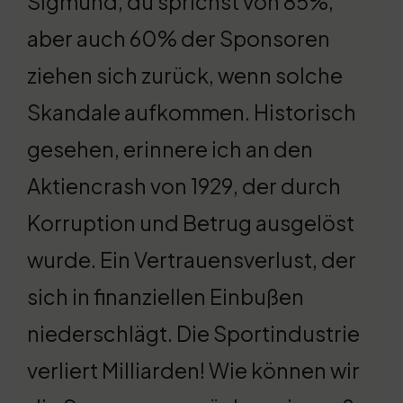
Sigmund, du sprichst von 85%,
aber auch 60% der Sponsoren
ziehen sich zurück, wenn solche
Skandale aufkommen. Historisch
gesehen, erinnere ich an den
Aktiencrash von 1929, der durch
Korruption und Betrug ausgelöst
wurde. Ein Vertrauensverlust, der
sich in finanziellen Einbußen
niederschlägt. Die Sportindustrie
verliert Milliarden! Wie können wir