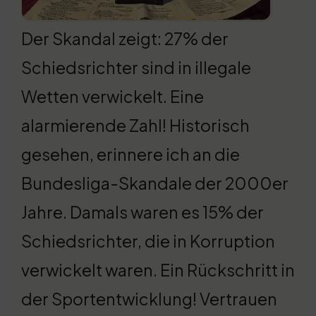
Der Skandal zeigt: 27% der
Schiedsrichter sind in illegale
Wetten verwickelt. Eine
alarmierende Zahl! Historisch
gesehen, erinnere ich an die
Bundesliga-Skandale der 2000er
Jahre. Damals waren es 15% der
Schiedsrichter, die in Korruption
verwickelt waren. Ein Rückschritt in
der Sportentwicklung! Vertrauen