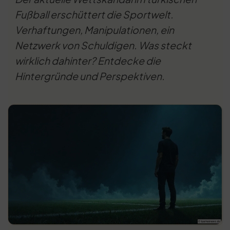
Fußball erschüttert die Sportwelt.
Verhaftungen, Manipulationen, ein
Netzwerk von Schuldigen. Was steckt
wirklich dahinter? Entdecke die
Hintergründe und Perspektiven.