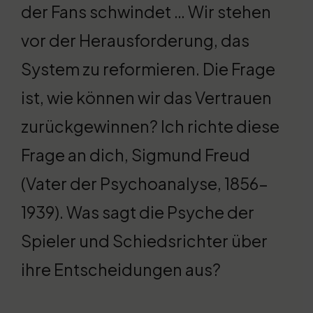
der Fans schwindet … Wir stehen
vor der Herausforderung, das
System zu reformieren. Die Frage
ist, wie können wir das Vertrauen
zurückgewinnen? Ich richte diese
Frage an dich, Sigmund Freud
(Vater der Psychoanalyse, 1856-
1939). Was sagt die Psyche der
Spieler und Schiedsrichter über
ihre Entscheidungen aus?