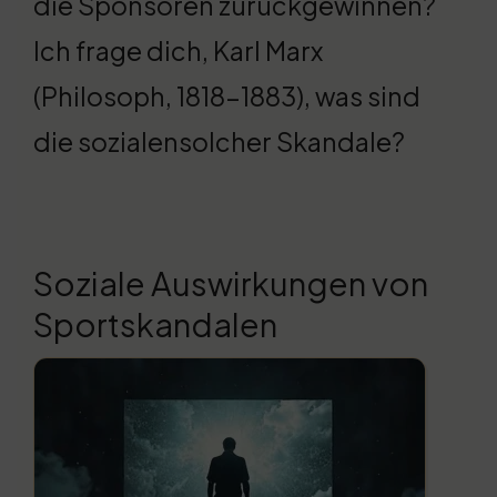
die Sponsoren zurückgewinnen?
Ich frage dich, Karl Marx
(Philosoph, 1818-1883), was sind
die sozialensolcher Skandale?
Soziale Auswirkungen von
Sportskandalen