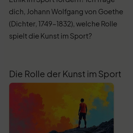
dich, Johann Wolfgang von Goethe
(Dichter, 1749-1832), welche Rolle
spielt die Kunst im Sport?
Die Rolle der Kunst im Sport