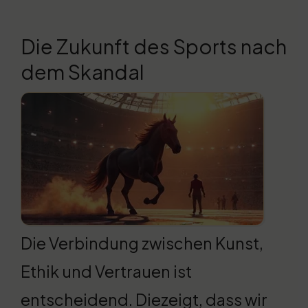
Die Zukunft des Sports nach
dem Skandal
Die Verbindung zwischen Kunst,
Ethik und Vertrauen ist
entscheidend. Diezeigt, dass wir