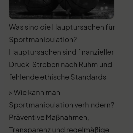
Was sind die Hauptursachen für
Sportmanipulation?
Hauptursachen sind finanzieller
Druck, Streben nach Ruhm und
fehlende ethische Standards
▹ Wie kann man
Sportmanipulation verhindern?
Präventive Maßnahmen,
Transparenz und regelmäßige