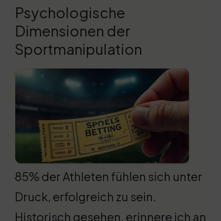
Psychologische
Dimensionen der
Sportmanipulation
85% der Athleten fühlen sich unter
Druck, erfolgreich zu sein.
Historisch gesehen, erinnere ich an