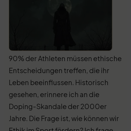
90% der Athleten müssen ethische
Entscheidungen treffen, die ihr
Leben beeinflussen. Historisch
gesehen, erinnere ich an die
Doping-Skandale der 2000er
Jahre. Die Frage ist, wie können wir
Ethik im Sport fördern? Ich frage