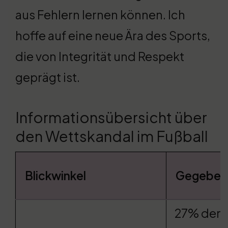
aus Fehlern lernen können. Ich
hoffe auf eine neue Ära des Sports,
die von Integrität und Respekt
geprägt ist.
Informationsübersicht über
den Wettskandal im Fußball
Blickwinkel
Gegeben
27% der