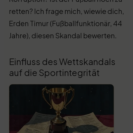
retten? Ich frage mich, wiewie dich,
Erden Timur (Fußballfunktionär, 44
Jahre), diesen Skandal bewerten.
Einfluss des Wettskandals
auf die Sportintegrität