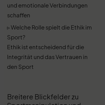
und emotionale Verbindungen
schaffen
▹ Welche Rolle spielt die Ethik im
Sport?
Ethik ist entscheidend für die
Integrität und das Vertrauen in
den Sport
Breitere Blickfelder zu